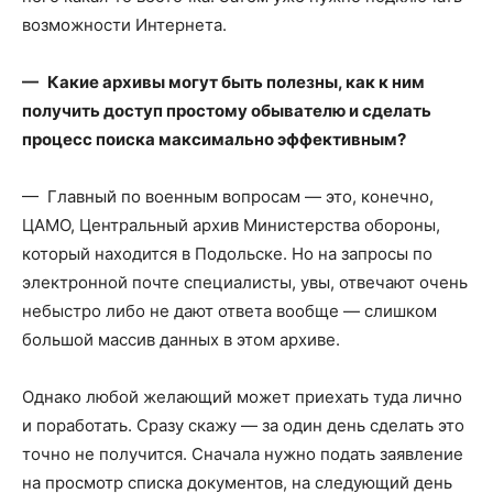
возможности Интернета.
— Какие архивы могут быть полезны, как к ним
получить доступ простому обывателю и сделать
процесс поиска максимально эффективным?
— Главный по военным вопросам — это, конечно,
ЦАМО, Центральный архив Министерства обороны,
который находится в Подольске. Но на запросы по
электронной почте специалисты, увы, отвечают очень
небыстро либо не дают ответа вообще — слишком
большой массив данных в этом архиве.
Однако любой желающий может приехать туда лично
и поработать. Сразу скажу — за один день сделать это
точно не получится. Сначала нужно подать заявление
на просмотр списка документов, на следующий день