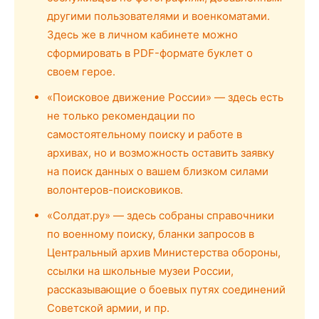
другими пользователями и военкоматами.
Здесь же в личном кабинете можно
сформировать в PDF-формате буклет о
своем герое.
«Поисковое движение России» — здесь есть
не только рекомендации по
самостоятельному поиску и работе в
архивах, но и возможность оставить заявку
на поиск данных о вашем близком силами
волонтеров-поисковиков.
«Солдат.ру» — здесь собраны справочники
по военному поиску, бланки запросов в
Центральный архив Министерства обороны,
ссылки на школьные музеи России,
рассказывающие о боевых путях соединений
Советской армии, и пр.