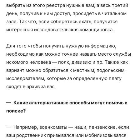
выбрать из этого реестра нужные вам, а весь третий
день, получив к ним доступ, просидеть в читальном
зале. Так что, если соберетесь ехать, получится
интересная исследовательская командировка.
Для того чтобы получить нужную информацию,
необходимо как можно точнее назвать место службы
искомого человека — полк, дивизию и пр. Также как
вариант можно обратиться к местным, подольским,
исследователям, которые за определенную плату
сходят в архив за вас.
— Какие альтернативные способы могут помочь в
поиске?
— Например, военкоматы — наши, пензенские, если
ваш родственник призывался или мобилизовывался