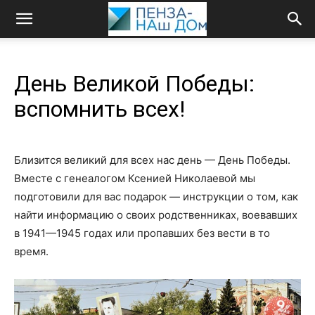
День Великой Победы:
вспомнить всех!
Близится великий для всех нас день — День Победы.
Вместе с генеалогом Ксенией Николаевой мы
подготовили для вас подарок — инструкции о том, как
найти информацию о своих родственниках, воевавших
в 1941—1945 годах или пропавших без вести в то
время.