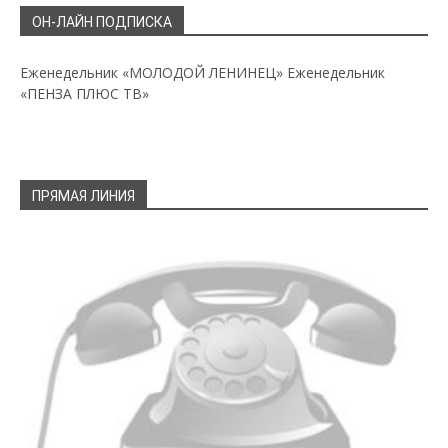
ОН-ЛАЙН ПОДПИСКА
Еженедельник «МОЛОДОЙ ЛЕНИНЕЦ»
Еженедельник
«ПЕНЗА ПЛЮС ТВ»
ПРЯМАЯ ЛИНИЯ