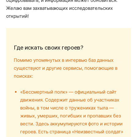
оцифровывать, и информация может обновиться.
Желаю вам захватывающих исследовательских
открытий!
Где искать своих героев?
Помимо упомянутых в интервью баз данных
существуют и другие сервисы, помогающие в
поисках:
«Бессмертный полк» — официальный сайт
движения. Содержит данные об участниках
войны, в том числе о тружениках тыла —
живых, умерших, погибших и пропавших без
вести. Здесь аккумулируются фото и истории
героев. Есть страница «Неизвестный солдат»