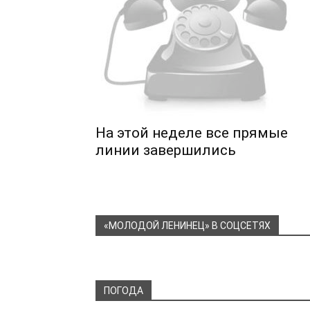
На этой неделе все прямые
линии завершились
«МОЛОДОЙ ЛЕНИНЕЦ» В СОЦСЕТЯХ
ПОГОДА