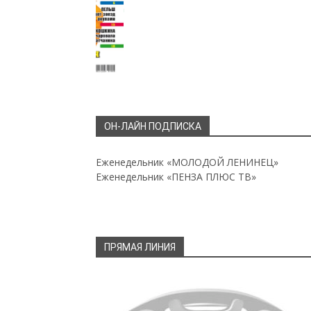
ОН-ЛАЙН ПОДПИСКА
Еженедельник «МОЛОДОЙ ЛЕНИНЕЦ»
Еженедельник «ПЕНЗА ПЛЮС ТВ»
ПРЯМАЯ ЛИНИЯ