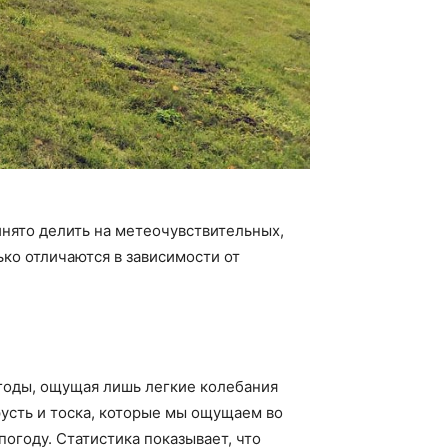
нято делить на метеочувствительных,
ко отличаются в зависимости от
годы, ощущая лишь легкие колебания
русть и тоска, которые мы ощущаем во
огоду. Статистика показывает, что