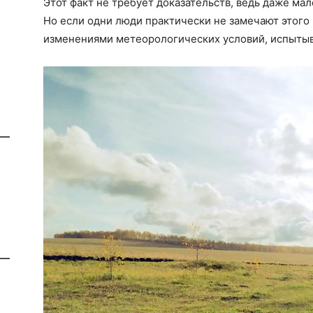
Этот факт не требует доказательств, ведь даже ма
Но если одни люди практически не замечают этого 
изменениями метеорологических условий, испытыв