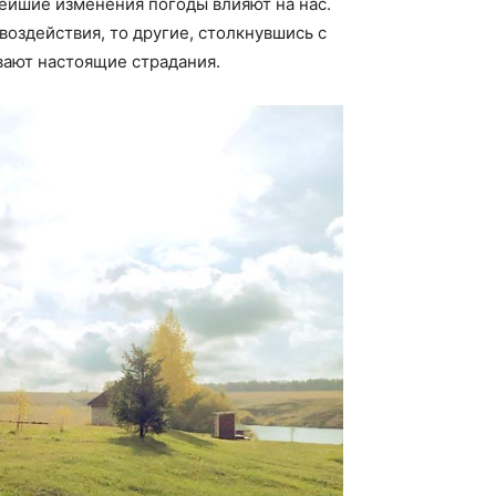
лейшие изменения погоды влияют на нас.
воздействия, то другие, столкнувшись с
ают настоящие страдания.