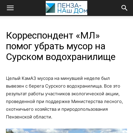
Корреспондент «МЛ»
помог убрать мусор на
Сурском водохранилище
Целый КамАЗ мусора на минувшей неделе был
вывезен с берега Сурского водохранилища. Все это
результат работы участников экологической акции,
проведенной при поддержке Министерства лесного,
охотничьего хозяйства и природопользования
Пензенской области.