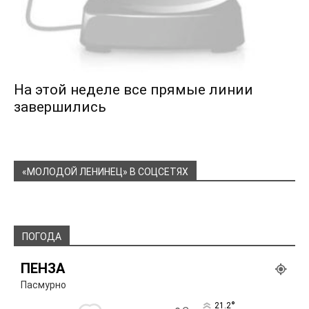
На этой неделе все прямые линии
завершились
«МОЛОДОЙ ЛЕНИНЕЦ» В СОЦСЕТЯХ
ПОГОДА
ПЕНЗА
Пасмурно
°
21.2