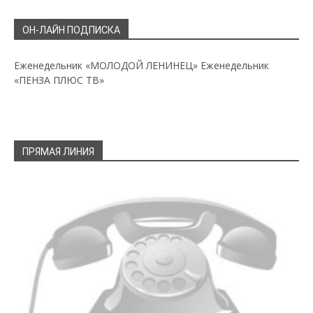
ОН-ЛАЙН ПОДПИСКА
Еженедельник «МОЛОДОЙ ЛЕНИНЕЦ»
Еженедельник
«ПЕНЗА ПЛЮС ТВ»
ПРЯМАЯ ЛИНИЯ