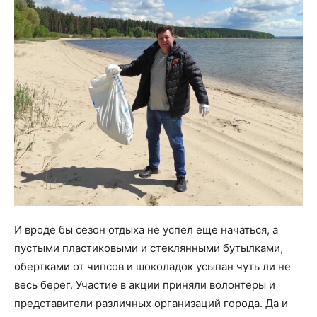
И вроде бы сезон отдыха не успел еще начаться, а
пустыми пластиковыми и стеклянными бутылками,
обертками от чипсов и шоколадок усыпан чуть ли не
весь берег. Участие в акции приняли волонтеры и
представители различных организаций города. Да и