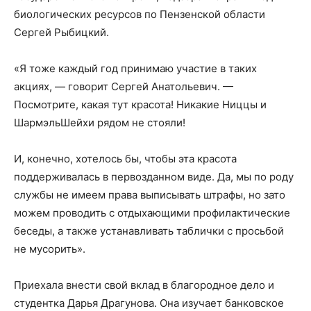
биологических ресурсов по Пензенской области
Сергей Рыбицкий.
«Я тоже каждый год принимаю участие в таких
акциях, — говорит Сергей Анатольевич. —
Посмотрите, какая тут красота! Никакие Ниццы и
Шарм­эль­Шейхи рядом не стояли!
И, конечно, хотелось бы, чтобы эта красота
поддерживалась в первозданном виде. Да, мы по роду
службы не имеем права выписывать штрафы, но зато
можем проводить с отдыхающими профилактические
беседы, а также устанавливать таблички с просьбой
не мусорить».
Приехала внести свой вклад в благородное дело и
студентка Дарья Драгунова. Она изучает банковское