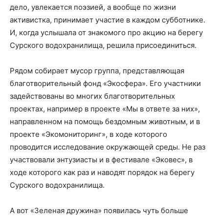
дело, увлекается поэзией, а вообще по жизни
активистка, принимает участие в каждом субботнике.
И, когда услышала от знакомого про акцию на берегу
Сурского водохранилища, решила присоединиться.
Рядом собирает мусор группа, представляющая
благотворительный фонд «Экосфера». Его участники
задействованы во многих благотворительных
проектах, например в проекте «Мы в ответе за них»,
направленном на помощь бездомным животным, и в
проекте «Экомониторинг», в ходе которого
проводится исследование окружающей среды. Не раз
участвовали энтузиасты и в фестивале «Эковес», в
ходе которого как раз и наводят порядок на берегу
Сурского водохранилища.
А вот «Зеленая дружина» появилась чуть больше