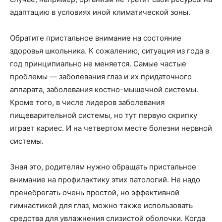
адаптацию в условиях иной климатической зоны.
Обратите пристальное внимание на состояние
здоровья школьника. К сожалению, ситуация из года в
год принципиально не меняется. Самые частые
проблемы — заболевания глаз и их придаточного
аппарата, заболевания костно-мышечной системы.
Кроме того, в числе лидеров заболевания
пищеварительной системы, но тут первую скрипку
играет кариес. И на четвертом месте болезни нервной
системы.
Зная это, родителям нужно обращать пристальное
внимание на профилактику этих патологий. Не надо
пренебрегать очень простой, но эффективной
гимнастикой для глаз, можно также использовать
средства для увлажнения слизистой оболочки. Когда