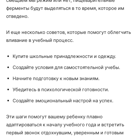
смещаем мы режим или нет, пищеварительные
ферменты будут выделяться в то время, которое им
отведено.
И еще несколько советов, которые помогут облегчить
вливание в учебный процесс.
Купите школьные принадлежности и одежду.
Создайте условия для самостоятельной учебы.
Начните подготовку к новым знаниям.
Убедитесь в психологической готовности.
Создайте эмоциональный настрой на успех.
Эти шаги помогут вашему ребенку плавно
адаптироваться к началу учебного года и встретить
первый звонок отдохнувшим, уверенным и готовым