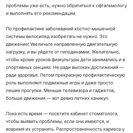
проблемы уже есть, нужно обратиться к офтальмологу
и выполнять его рекомендации.
По профилактике заболеваний костно-мышечной
системы велосипед изобретать не нужно. Это
движение! Увеличьте направленную двигательную
нагрузку, и вы уйдете от гиподинамии. Желательно,
чтобы кроме уроков физкультуры дети занимались и в
спортивных секциях. Не ради высоких достижений —
ради здоровья. Летом прекрасную профилактическую
роль выполняют подвижные игры и даже просто
пешие прогулки. Меньше телевизора и гаджетов,
больше движения — вот девиз летних каникул.
Пока есть время — посетите кабинет стоматолога,
чтобы выявить проблемы, если они имеются, и
вовремя их устранить. Распространенность кариеса у