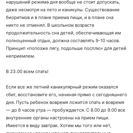
нарушений режима дня вообще не стоит допускать,
даже несмотря на лето и каникулы. Существование
биоритмов и в плане приема пищи, и в плане сна
никто не отменял. В школьном возрасте
продолжительность сна детей, обеспечивающая им
полноценный отдых, должна составлять 9-10 часов.
Принцип «попозже лягу, подольше посплю» для детей
неприемлем.
В 23.00 всем спать!
Если все же летний каникулярный режим оказался
сбит, восстановите его, начиная прямо с сегодняшнего
дня. Пусть ребенок вовремя ложится спать и вовремя
— до 8 часов утра — пробуждается. С 8.00 до 9.00 все
внутренние органы настроены на прием пищи.
Имеется в виду завтрак. Хотим мы того или нет,