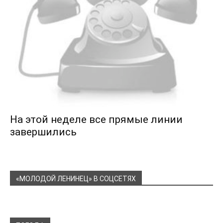
На этой неделе все прямые линии
завершились
«МОЛОДОЙ ЛЕНИНЕЦ» В СОЦСЕТЯХ