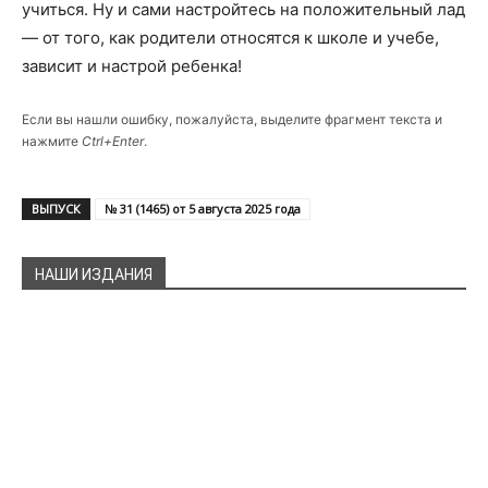
учиться. Ну и сами настройтесь на положительный лад
— от того, как родители относятся к школе и учебе,
зависит и настрой ребенка!
Если вы нашли ошибку, пожалуйста, выделите фрагмент текста и
нажмите
Ctrl+Enter
.
ВЫПУСК
№ 31 (1465) от 5 августа 2025 года
НАШИ ИЗДАНИЯ