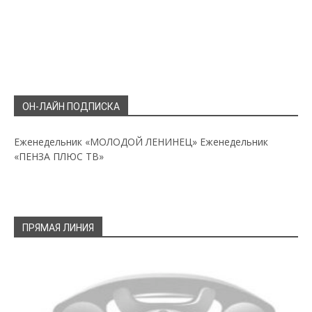
ОН-ЛАЙН ПОДПИСКА
Еженедельник «МОЛОДОЙ ЛЕНИНЕЦ»
Еженедельник
«ПЕНЗА ПЛЮС ТВ»
ПРЯМАЯ ЛИНИЯ