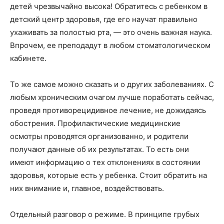
детей чрезвычайно высока! Обратитесь с ребенком в
детский центр здоровья, где его научат правильно
ухаживать за полостью рта, — это очень важная наука.
Впрочем, ее преподадут в любом стоматологическом
кабинете.
То же самое можно сказать и о других заболеваниях. С
любым хроническим очагом лучше поработать сейчас,
проведя противорецидивное лечение, не дожидаясь
обострения. Профилактические медицинские
осмотры проводятся организованно, и родители
получают данные об их результатах. То есть они
имеют информацию о тех отклонениях в состоянии
здоровья, которые есть у ребенка. Стоит обратить на
них внимание и, главное, воздействовать.
Отдельный разговор о режиме. В принципе грубых