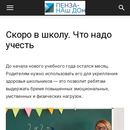
Скоро в школу. Что надо
учесть
До начала нового учебного года остался месяц.
Родителям нужно использовать его для укрепления
здоровья школьников — это позволит ребятам
выдержать бремя повышенных эмоциональных,
умственных и физических нагрузок.