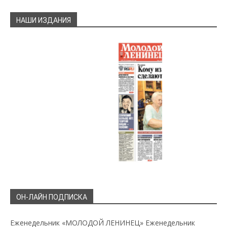
НАШИ ИЗДАНИЯ
ОН-ЛАЙН ПОДПИСКА
Еженедельник «МОЛОДОЙ ЛЕНИНЕЦ»
Еженедельник