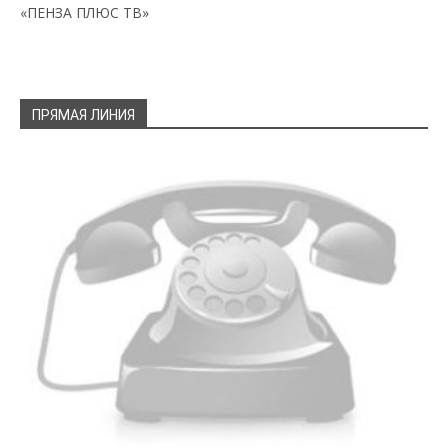
«ПЕНЗА ПЛЮС ТВ»
ПРЯМАЯ ЛИНИЯ