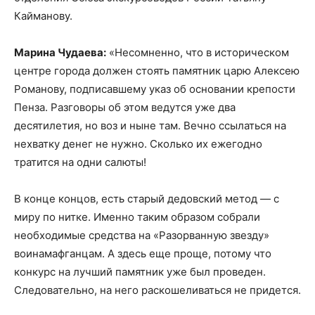
Кайманову.
Марина Чудаева:
«Несомненно, что в историческом
центре города должен стоять памятник царю Алексею
Романову, подписавшему указ об основании крепости
Пенза. Разговоры об этом ведутся уже два
десятилетия, но воз и ныне там. Вечно ссылаться на
нехватку денег не нужно. Сколько их ежегодно
тратится на одни салюты!
В конце концов, есть старый дедовский метод — с
миру по нитке. Именно таким образом собрали
необходимые средства на «Разорванную звезду»
воинам­афганцам. А здесь еще проще, потому что
конкурс на лучший памятник уже был проведен.
Следовательно, на него раскошеливаться не придется.