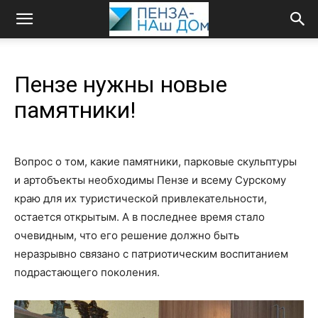
Пензе нужны новые
памятники!
Вопрос о том, какие памятники, парковые скульптуры
и арт­объекты необходимы Пензе и всему Сурскому
краю для их туристической привлекательности,
остается открытым. А в последнее время стало
очевидным, что его решение должно быть
неразрывно связано с патриотическим воспитанием
подрастающего поколения.