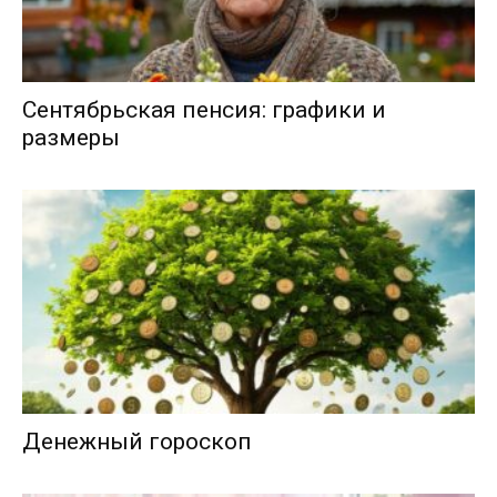
Сентябрьская пенсия: графики и
размеры
Денежный гороскоп