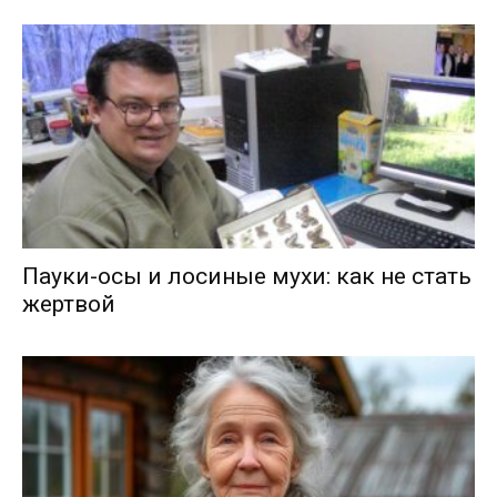
Пауки-осы и лосиные мухи: как не стать
жертвой