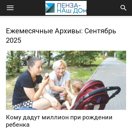
Ежемесячные Архивы: Сентябрь
2025
Кому дадут миллион при рождении
ребенка