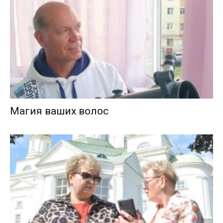
Магия ваших волос