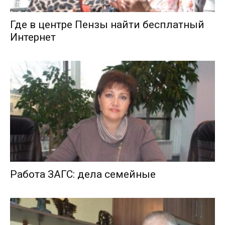
Где в центре Пензы найти бесплатный
Интернет
Работа ЗАГС: дела семейные