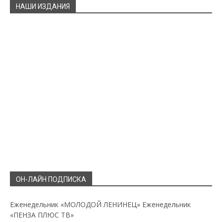
НАШИ ИЗДАНИЯ
ОН-ЛАЙН ПОДПИСКА
Еженедельник «МОЛОДОЙ ЛЕНИНЕЦ»
Еженедельник
«ПЕНЗА ПЛЮС ТВ»