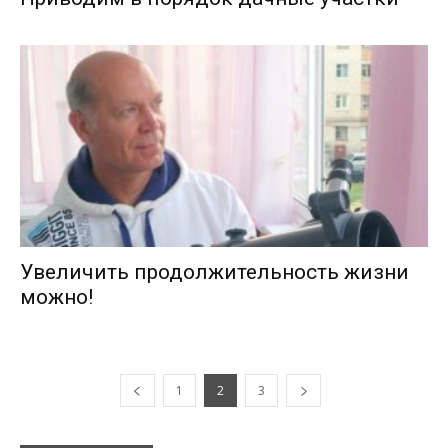
Увеличить продолжительность жизни
можно!
1
2
3