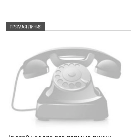
ПРЯМАЯ ЛИНИЯ