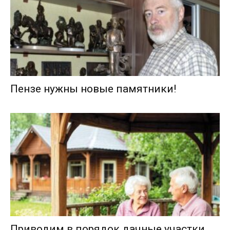
Пензе нужны новые памятники!
Приводим в порядок дачные участки