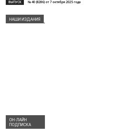
ВЫПУСК
№ 40 (8286) от 7 октября 2025 года
НАШИ ИЗДАНИЯ
ОН-ЛАЙН
ПОДПИСКА