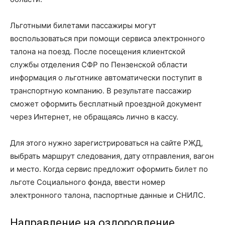
Льготными билетами пассажиры могут
воспользоваться при помощи сервиса электронного
талона на поезд. После посещения клиентской
службы отделения СФР по Пензенской области
информация о льготнике автоматически поступит в
транспортную компанию. В результате пассажир
сможет оформить бесплатный проездной документ
через Интернет, не обращаясь лично в кассу.
Для этого нужно зарегистрироваться на сайте РЖД,
выбрать маршрут следования, дату отправления, вагон
и место. Когда сервис предложит оформить билет по
льготе Социального фонда, ввести номер
электронного талона, паспортные данные и СНИЛС.
Направление на оздоровление