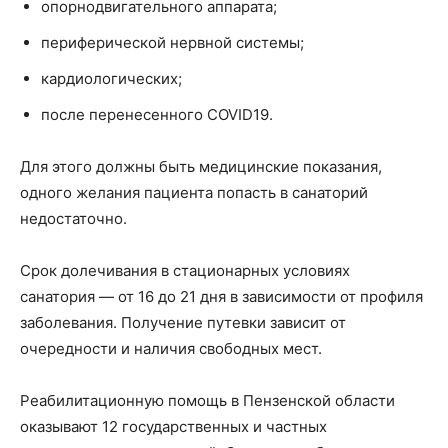
опорно­двигательного аппарата;
периферической нервной системы;
кардиологических;
после перенесенного СOVID­19.
Для этого должны быть медицинские показания,
одного желания пациента попасть в санаторий
недостаточно.
Срок долечивания в стационарных условиях
санатория — от 16 до 21 дня в зависимости от профиля
заболевания. Получение путевки зависит от
очередности и наличия свободных мест.
Реабилитационную помощь в Пензенской области
оказывают 12 государственных и частных