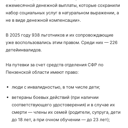
ежемесячной денежной выплаты, которые сохранили
набор социальных услуг в натуральном выражении, а
не в виде денежной компенсации».
В 2025 году 938 льготников и их сопровождающие
уже воспользовались этим правом. Среди них — 226
детей­инвалидов.
На путевки за счет средств отделения СФР по
Пензенской области имеют право:
люди с инвалидностью, в том числе дети;
ветераны боевых действий (при наличии
соответствующего удостоверения) и в случае их
смерти — члены их семей (родители, супруга, дети
до 18 лет, а при очном обучении — до 23 лет);