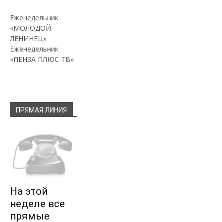
Еженедельник
«МОЛОДОЙ
ЛЕНИНЕЦ»
Еженедельник
«ПЕНЗА ПЛЮС ТВ»
ПРЯМАЯ ЛИНИЯ
На этой
неделе все
прямые