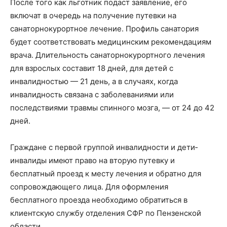
После того как льготник подаст заявление, его
включат в очередь на получение путевки на
санаторно­курортное лечение. Профиль санатория
будет соответствовать медицинским рекомендациям
врача. Длительность санаторно­курортного лечения
для взрослых составит 18 дней, для детей с
инвалидностью — 21 день, а в случаях, когда
инвалидность связана с заболеваниями или
последствиями травмы спинного мозга, — от 24 до 42
дней.
Граждане с первой группой инвалидности и дети­
инвалиды имеют право на вторую путевку и
бесплатный проезд к месту лечения и обратно для
сопровождающего лица. Для оформления
бесплатного проезда необходимо обратиться в
клиентскую службу отделения СФР по Пензенской
области.