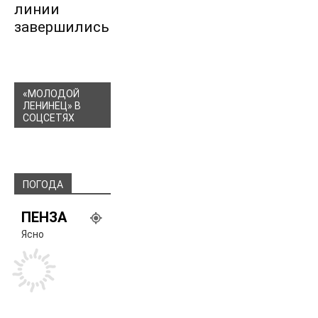
линии
завершились
«МОЛОДОЙ
ЛЕНИНЕЦ» В
СОЦСЕТЯХ
ПОГОДА
ПЕНЗА
Ясно