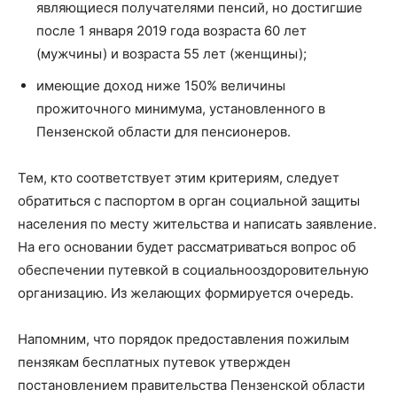
являющиеся получателями пенсий, но достигшие
после 1 января 2019 года возраста 60 лет
(мужчины) и возраста 55 лет (женщины);
имеющие доход ниже 150% величины
прожиточного минимума, установленного в
Пензенской области для пенсионеров.
Тем, кто соответствует этим критериям, следует
обратиться с паспортом в орган социальной защиты
населения по месту жительства и написать заявление.
На его основании будет рассматриваться вопрос об
обеспечении путевкой в социально­оздоровительную
организацию. Из желающих формируется очередь.
Напомним, что порядок предоставления пожилым
пензякам бесплатных путевок утвержден
постановлением правительства Пензенской области