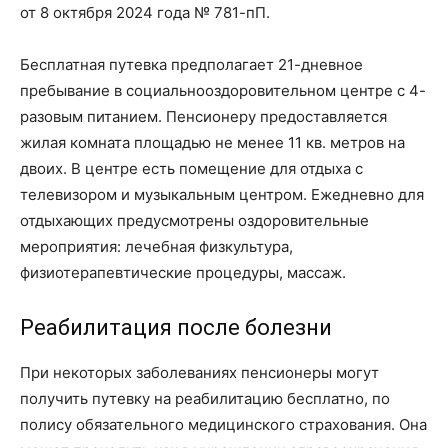
от 8 октября 2024 года № 781-пП.
Бесплатная путевка предполагает 21-дневное
пребывание в социально­оздоровительном центре с 4-
разовым питанием. Пенсионеру предоставляется
жилая комната площадью не менее 11 кв. метров на
двоих. В центре есть помещение для отдыха с
телевизором и музыкальным центром. Ежедневно для
отдыхающих предусмотрены оздоровительные
мероприятия: лечебная физкультура,
физиотерапевтические процедуры, массаж.
Реабилитация после болезни
При некоторых заболеваниях пенсионеры могут
получить путевку на реабилитацию бесплатно, по
полису обязательного медицинского страхования. Она