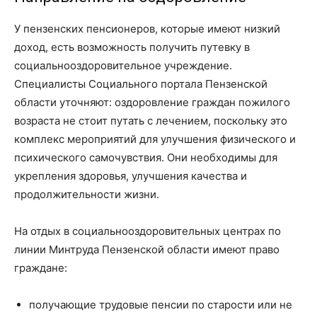
У пензенских пенсионеров, которые имеют низкий
доход, есть возможность получить путевку в
социально­оздоровительное учреждение.
Специалисты Социального портала Пензенской
области уточняют: оздоровление граждан пожилого
возраста не стоит путать с лечением, поскольку это
комплекс мероприятий для улучшения физического и
психического самочувствия. Они необходимы для
укрепления здоровья, улучшения качества и
продолжительности жизни.
На отдых в социально­оздоровительных центрах по
линии Минтруда Пензенской области имеют право
граждане:
получающие трудовые пенсии по старости или не