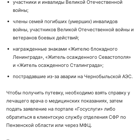
участники и инвалиды Великой Отечественной
войны;
члены семей погибших (умерших) инвалидов
войны, участников Великой Отечественной войны и
ветеранов боевых действий;
награжденные знаками «Жителю блокадного
Ленинграда», «Житель осажденного Севастополя»
и «Житель осажденного Сталинграда»;
пострадавшие из-за аварии на Чернобыльской АЭС.
Чтобы получить путевку, необходимо взять справку у
лечащего врача о медицинских показаниях, затем
подать заявление на портале «Госуслуги» либо
обратиться в клиентскую службу отделения СФР по
Пензенской области или через МФЦ.