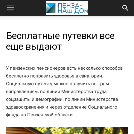
Бесплатные путевки все
еще выдают
У пензенских пенсионеров есть несколько способов
бесплатно поправить здоровье в санатории.
Социальную путевку можно получить по трем
направлениям: по линии Министерства труда,
соцзащиты и демографии, по линии Министерства
здравоохранения и через отделение Социального
фонда по Пензенской области.