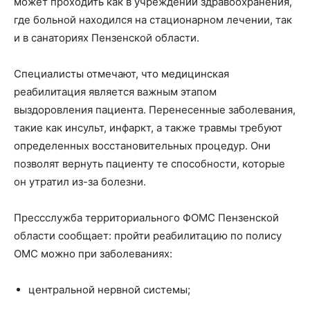
может проходить как в учреждении здравоохранения,
где больной находился на стационарном лечении, так
и в санаториях Пензенской области.
Специалисты отмечают, что медицинская
реабилитация является важным этапом
выздоровления пациента. Перенесенные заболевания,
такие как инсульт, инфаркт, а также травмы требуют
определенных восстановительных процедур. Они
позволят вернуть пациенту те способности, которые
он утратил из-за болезни.
Пресс­служба территориального ФОМС Пензенской
области сообщает: пройти реабилитацию по полису
ОМС можно при заболеваниях:
центральной нервной системы;