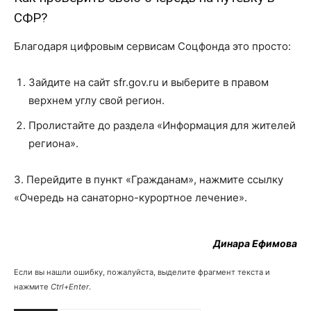
СФР?
Благодаря цифровым сервисам Соцфонда это просто:
Зайдите на сайт sfr.gov.ru и выберите в правом
верхнем углу свой регион.
Пролистайте до раздела «Информация для жителей
региона».
3. Перейдите в пункт «Гражданам», нажмите ссылку
«Очередь на санаторно-курортное лечение».
Динара Ефимова
Если вы нашли ошибку, пожалуйста, выделите фрагмент текста и
нажмите
Ctrl+Enter
.