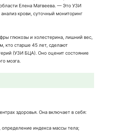
области Елена Матвеева. — Это УЗИ
 анализ крови, суточный мониторинг
фры глюкозы и холестерина, лишний вес,
м, кто старше 45 лет, сделают
ерий (УЗИ БЦА). Оно оценит состояние
го мозга.
нтрах здоровья. Она включает в себя:
, определение индекса массы тела;