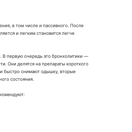
ния, в том числе и пассивного. После
ляется и легким становится легче
 В первую очередь это бронхолитики —
и. Они делятся на препараты короткого
ти быстро снимают одышку, вторые
ого состояния.
екомендуют: