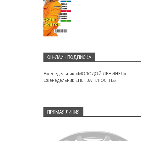
ОН-ЛАЙН ПОДПИСКА
Еженедельник «МОЛОДОЙ ЛЕНИНЕЦ»
Еженедельник «ПЕНЗА ПЛЮС ТВ»
ПРЯМАЯ ЛИНИЯ