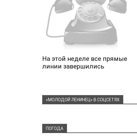
На этой неделе все прямые
линии завершились
«МОЛОДОЙ ЛЕНИНЕЦ» В СОЦСЕТЯХ
ПОГОДА