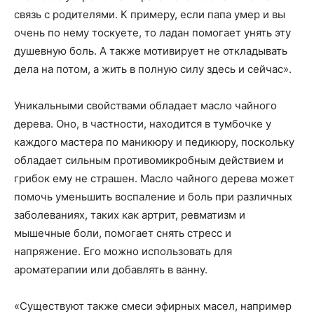
связь с родителями. К примеру, если папа умер и вы
очень по нему тоскуете, то ладан помогает унять эту
душевную боль. А также мотивирует не откладывать
дела на потом, а жить в полную силу здесь и сейчас».
Уникальными свойствами обладает масло чайного
дерева. Оно, в частности, находится в тумбочке у
каждого мастера по маникюру и педикюру, поскольку
обладает сильным противомикробным действием и
грибок ему не страшен. Масло чайного дерева может
помочь уменьшить воспаление и боль при различных
заболеваниях, таких как артрит, ревматизм и
мышечные боли, помогает снять стресс и
напряжение. Его можно использовать для
ароматерапии или добавлять в ванну.
«Существуют также смеси эфирных масел, например