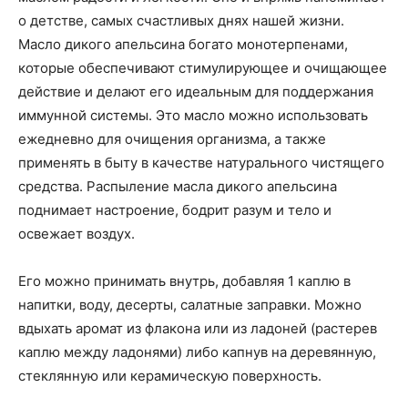
о детстве, самых счастливых днях нашей жизни.
Масло дикого апельсина богато монотерпенами,
которые обеспечивают стимулирующее и очищающее
действие и делают его идеальным для поддержания
иммунной системы. Это масло можно использовать
ежедневно для очищения организма, а также
применять в быту в качестве натурального чистящего
средства. Распыление масла дикого апельсина
поднимает настроение, бодрит разум и тело и
освежает воздух.
Его можно принимать внутрь, добавляя 1 каплю в
напитки, воду, десерты, салатные заправки. Можно
вдыхать аромат из флакона или из ладоней (растерев
каплю между ладонями) либо капнув на деревянную,
стеклянную или керамическую поверхность.