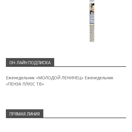
ОН-ЛАЙН ПОДПИСКА
Еженедельник «МОЛОДОЙ ЛЕНИНЕЦ»
Еженедельник
«ПЕНЗА ПЛЮС ТВ»
ПРЯМАЯ ЛИНИЯ