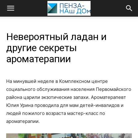
Невероятный ладан и
другие секреты
ароматерапии
На минувшей неделе в Комплексном центре
социального обслуживания населения Первомайского
района царили экзотические запахи. Ароматерапевт
Юлия Урина проводила для мам детей-инвалидов и
людей пожилого возраста мастер-класс по
ароматерапии.