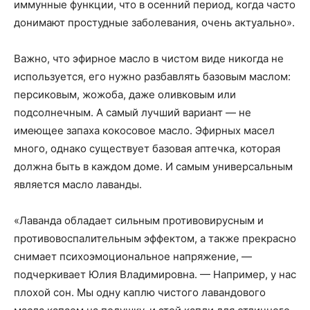
иммунные функции, что в осенний период, когда часто
донимают простудные заболевания, очень актуально».
Важно, что эфирное масло в чистом виде никогда не
используется, его нужно разбавлять базовым маслом:
персиковым, жожоба, даже оливковым или
подсолнечным. А самый лучший вариант — не
имеющее запаха кокосовое масло. Эфирных масел
много, однако существует базовая аптечка, которая
должна быть в каждом доме. И самым универсальным
является масло лаванды.
«Лаванда обладает сильным противовирусным и
противовоспалительным эффектом, а также прекрасно
снимает психоэмоциональное напряжение, —
подчеркивает Юлия Владимировна. — Например, у нас
плохой сон. Мы одну каплю чистого лавандового