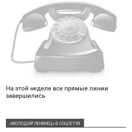
На этой неделе все прямые линии
завершились
«МОЛОДОЙ ЛЕНИНЕЦ» В СОЦСЕТЯХ