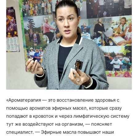
«Ароматерапия — это восстановление здоровья с
помощью ароматов эфирных масел, которые сразу
попадают в кровоток и через лимфатическую систему
тут же воздействуют на организм, — поясняет
специалист. — Эфирные масла повышают наши