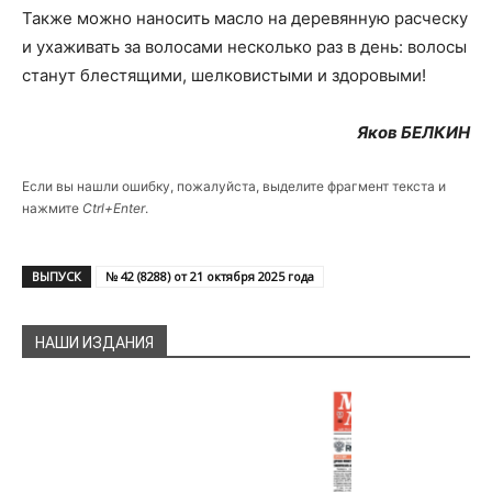
Также можно наносить масло на деревянную расческу
и ухаживать за волосами несколько раз в день: волосы
станут блестящими, шелковистыми и здоровыми!
Яков БЕЛКИН
Если вы нашли ошибку, пожалуйста, выделите фрагмент текста и
нажмите
Ctrl+Enter
.
ВЫПУСК
№ 42 (8288) от 21 октября 2025 года
НАШИ ИЗДАНИЯ