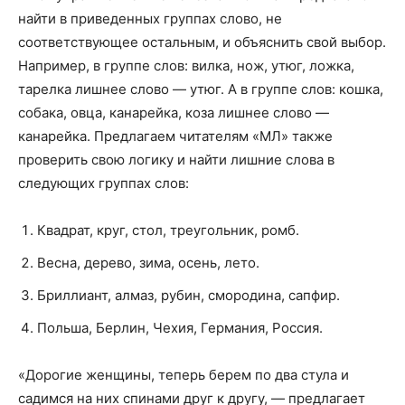
найти в приведенных группах слово, не
соответствующее остальным, и объяснить свой выбор.
Например, в группе слов: вилка, нож, утюг, ложка,
тарелка лишнее слово — утюг. А в группе слов: кошка,
собака, овца, канарейка, коза лишнее слово —
канарейка. Предлагаем читателям «МЛ» также
проверить свою логику и найти лишние слова в
следующих группах слов:
Квадрат, круг, стол, треугольник, ромб.
Весна, дерево, зима, осень, лето.
Бриллиант, алмаз, рубин, смородина, сапфир.
Польша, Берлин, Чехия, Германия, Россия.
«Дорогие женщины, теперь берем по два стула и
садимся на них спинами друг к другу, — предлагает