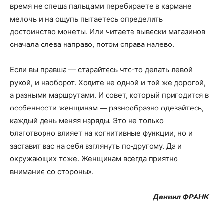
время не спеша пальцами перебираете в кармане
мелочь и на ощупь пытаетесь определить
достоинство монеты. Или читаете вывески магазинов
сначала слева направо, потом справа налево.
Если вы правша — старайтесь что‑то делать левой
рукой, и наоборот. Ходите не одной и той же дорогой,
а разными маршрутами. И совет, который пригодится в
особенности женщинам — разнообразно одевайтесь,
каждый день меняя наряды. Это не только
благотворно влияет на когнитивные функции, но и
заставит вас на себя взглянуть по‑другому. Да и
окружающих тоже. Женщинам всегда приятно
внимание со стороны».
Даниил ФРАНК