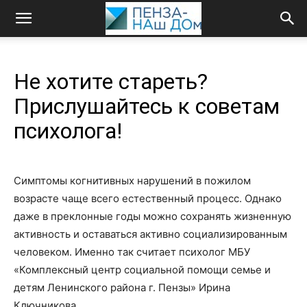
Не хотите стареть?
Прислушайтесь к советам
психолога!
Симптомы когнитивных нарушений в пожилом
возрасте чаще всего естественный процесс. Однако
даже в преклонные годы можно сохранять жизненную
активность и оставаться активно социализированным
человеком. Именно так считает психолог МБУ
«Комплексный центр социальной помощи семье и
детям Ленинского района г. Пензы» Ирина
Ключникова.