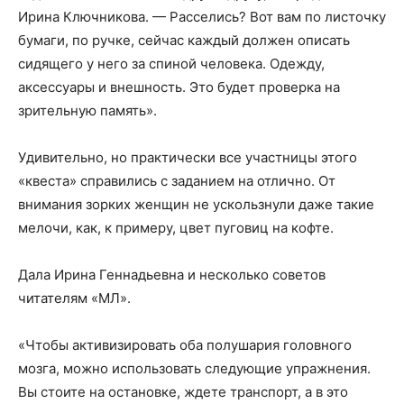
Ирина Ключникова. — Расселись? Вот вам по листочку
бумаги, по ручке, сейчас каждый должен описать
сидящего у него за спиной человека. Одежду,
аксессуары и внешность. Это будет проверка на
зрительную память».
Удивительно, но практически все участницы этого
«квеста» справились с заданием на отлично. От
внимания зорких женщин не ускользнули даже такие
мелочи, как, к примеру, цвет пуговиц на кофте.
Дала Ирина Геннадьевна и несколько советов
читателям «МЛ».
«Чтобы активизировать оба полушария головного
мозга, можно использовать следующие упражнения.
Вы стоите на остановке, ждете транспорт, а в это