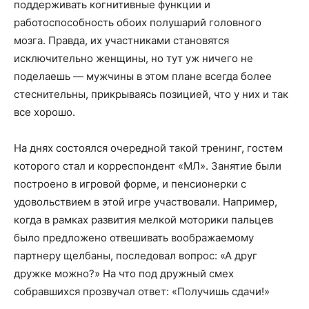
поддерживать когнитивные функции и
работоспособность обоих полушарий головного
мозга. Правда, их участниками становятся
исключительно женщины, но тут уж ничего не
поделаешь — мужчины в этом плане всегда более
стеснительны, прикрываясь позицией, что у них и так
все хорошо.
На днях состоялся очередной такой тренинг, гостем
которого стал и корреспондент «МЛ». Занятие были
построено в игровой форме, и пенсионерки с
удовольствием в этой игре участвовали. Например,
когда в рамках развития мелкой моторики пальцев
было предложено отвешивать воображаемому
партнеру щелбаны, последовал вопрос: «А друг
дружке можно?» На что под дружный смех
собравшихся прозвучал ответ: «Получишь сдачи!»