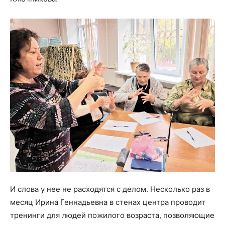
И слова у нее не расходятся с делом. Несколько раз в
месяц Ирина Геннадьевна в стенах центра проводит
тренинги для людей пожилого возраста, позволяющие