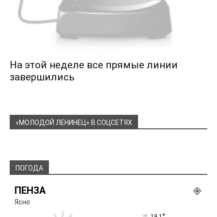
На этой неделе все прямые линии
завершились
«МОЛОДОЙ ЛЕНИНЕЦ» В СОЦСЕТЯХ
ПОГОДА
ПЕНЗА
Ясно
°
19.1