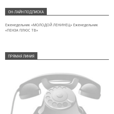
ОН-ЛАЙН ПОДПИСКА
Еженедельник «МОЛОДОЙ ЛЕНИНЕЦ»
Еженедельник
«ПЕНЗА ПЛЮС ТВ»
ПРЯМАЯ ЛИНИЯ