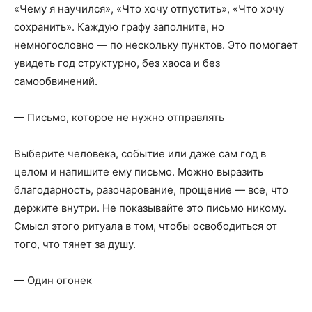
«Чему я научился», «Что хочу отпустить», «Что хочу
сохранить». Каждую графу заполните, но
немногословно — по нескольку пунктов. Это помогает
увидеть год структурно, без хаоса и без
самообвинений.
— Письмо, которое не нужно отправлять
Выберите человека, событие или даже сам год в
целом и напишите ему письмо. Можно выразить
благодарность, разочарование, прощение — все, что
держите внутри. Не показывайте это письмо никому.
Смысл этого ритуала в том, чтобы освободиться от
того, что тянет за душу.
— Один огонек