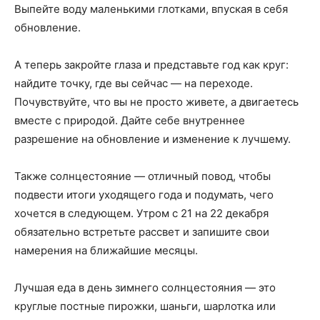
Выпейте воду маленькими глотками, впуская в себя
обновление.
А теперь закройте глаза и представьте год как круг:
найдите точку, где вы сейчас — на переходе.
Почувствуйте, что вы не просто живете, а двигаетесь
вместе с природой. Дайте себе внутреннее
разрешение на обновление и изменение к лучшему.
Также солнцестояние — отличный повод, чтобы
подвести итоги уходящего года и подумать, чего
хочется в следующем. Утром с 21 на 22 декабря
обязательно встретьте рассвет и запишите свои
намерения на ближайшие месяцы.
Лучшая еда в день зимнего солнцестояния — это
круглые постные пирожки, шаньги, шарлотка или