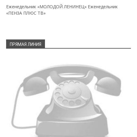
Еженедельник «МОЛОДОЙ ЛЕНИНЕЦ»
Еженедельник
«ПЕНЗА ПЛЮС ТВ»
ПРЯМАЯ ЛИНИЯ