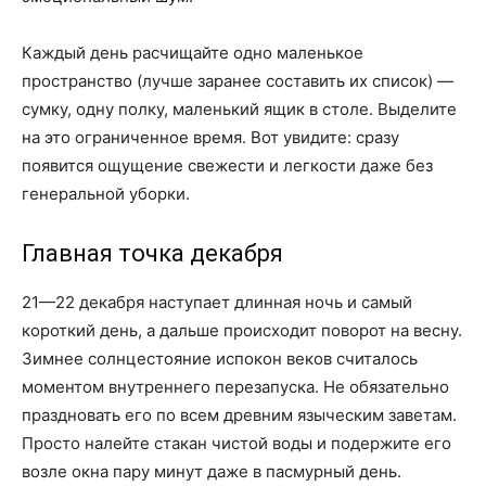
Каждый день расчищайте одно маленькое
пространство (лучше заранее составить их список) —
сумку, одну полку, маленький ящик в столе. Выделите
на это ограниченное время. Вот увидите: сразу
появится ощущение свежести и легкости даже без
генеральной уборки.
Главная точка декабря
21—22 декабря наступает длинная ночь и самый
короткий день, а дальше происходит поворот на весну.
Зимнее солнцестояние испокон веков считалось
моментом внутреннего перезапуска. Не обязательно
праздновать его по всем древним языческим заветам.
Просто налейте стакан чистой воды и подержите его
возле окна пару минут даже в пасмурный день.