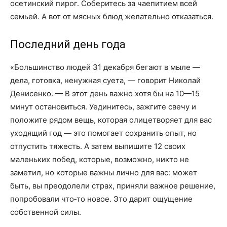
осетинский пирог. Соберитесь за чаепитием всей
семьей. А вот от мясных блюд желательно отказаться.
Последний день года
«Большинство людей 31 декабря бегают в мыле —
дела, готовка, ненужная суета, — говорит Николай
Денисенко. — В этот день важно хотя бы на 10—15
минут остановиться. Уединитесь, зажгите свечу и
положите рядом вещь, которая олицетворяет для вас
уходящий год — это помогает сохранить опыт, но
отпустить тяжесть. А затем выпишите 12 своих
маленьких побед, которые, возможно, никто не
заметил, но которые важны лично для вас: может
быть, вы преодолели страх, приняли важное решение,
попробовали что‑то новое. Это дарит ощущение
собственной силы.