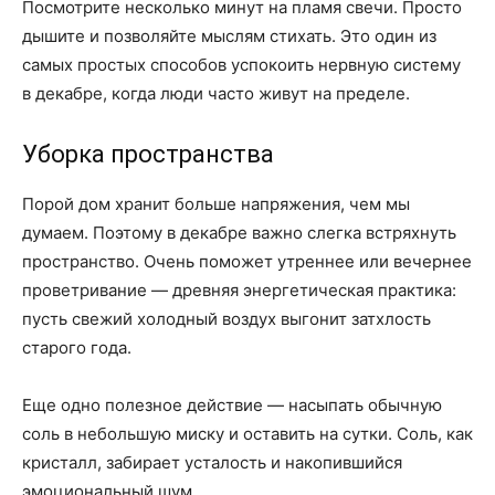
Посмотрите несколько минут на пламя свечи. Просто
дышите и позволяйте мыслям стихать. Это один из
самых простых способов успокоить нервную систему
в декабре, когда люди часто живут на пределе.
Уборка пространства
Порой дом хранит больше напряжения, чем мы
думаем. Поэтому в декабре важно слегка встряхнуть
пространство. Очень поможет утреннее или вечернее
проветривание — древняя энергетическая практика:
пусть свежий холодный воздух выгонит затхлость
старого года.
Еще одно полезное действие — насыпать обычную
соль в небольшую миску и оставить на сутки. Соль, как
кристалл, забирает усталость и накопившийся
эмоциональный шум.