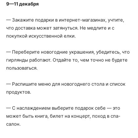
9—11 декабря
— Закажите подарки в интернет-магазинах, учтите,
что доставка может затянуться. Не медлите и с
покупкой искусственной елки.
— Переберите новогодние украшения, убедитесь, что
гирлянды работают. Отдайте то, чем точно не будете
пользоваться.
— Распишите меню для новогоднего стола и список
продуктов.
— С наслаждением выберите подарок себе — это
может быть книга, билет на концерт, поход в спа-
салон.