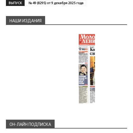
ВЫПУСК
№ 49 (8295) от 9 декабря 2025 года
НАШИ ИЗДАНИЯ
ОН-ЛАЙН ПОДПИСКА