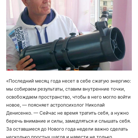
«Последний месяц года несет в себе сжатую энергию:
мы собираем результаты, ставим внутренние точки,
освобождаем пространство, чтобы в него могло войти
новое, — поясняет астропсихолог Николай
Денисенко. — Сейчас не время тратить себя, а нужно
беречь внимание и силы, замедляться и слышать себя.
За оставшиеся до Нового года недели важно сделать
несколько простых шагов и навести не только