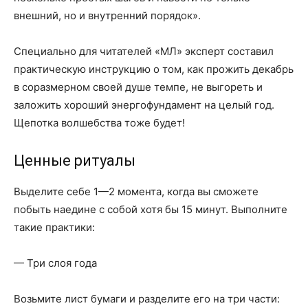
внешний, но и внутренний порядок».
Специально для читателей «МЛ» эксперт составил
практическую инструкцию о том, как прожить декабрь
в соразмерном своей душе темпе, не выгореть и
заложить хороший энергофундамент на целый год.
Щепотка волшебства тоже будет!
Ценные ритуалы
Выделите себе 1—2 момента, когда вы сможете
побыть наедине с собой хотя бы 15 минут. Выполните
такие практики:
— Три слоя года
Возьмите лист бумаги и разделите его на три части: