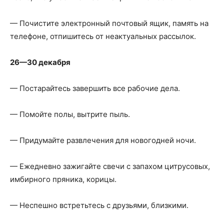
— Почистите электронный почтовый ящик, память на
телефоне, отпишитесь от неактуальных рассылок.
26—30 декабря
— Постарайтесь завершить все рабочие дела.
— Помойте полы, вытрите пыль.
— Придумайте развлечения для новогодней ночи.
— Ежедневно зажигайте свечи с запахом цитрусовых,
имбирного пряника, корицы.
— Неспешно встретьтесь с друзьями, близкими.