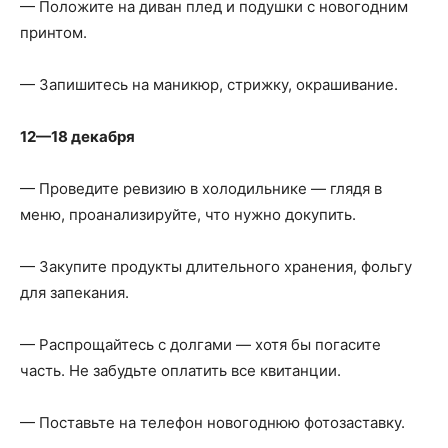
— Положите на диван плед и подушки с новогодним
принтом.
— Запишитесь на маникюр, стрижку, окрашивание.
12—18 декабря
— Проведите ревизию в холодильнике — глядя в
меню, проанализируйте, что нужно докупить.
— Закупите продукты длительного хранения, фольгу
для запекания.
— Распрощайтесь с долгами — хотя бы погасите
часть. Не забудьте оплатить все квитанции.
— Поставьте на телефон новогоднюю фотозаставку.