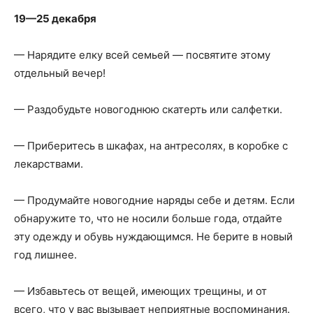
19—25 декабря
— Нарядите елку всей семьей — посвятите этому
отдельный вечер!
— Раздобудьте новогоднюю скатерть или салфетки.
— Приберитесь в шкафах, на антресолях, в коробке с
лекарствами.
— Продумайте новогодние наряды себе и детям. Если
обнаружите то, что не носили больше года, отдайте
эту одежду и обувь нуждающимся. Не берите в новый
год лишнее.
— Избавьтесь от вещей, имеющих трещины, и от
всего, что у вас вызывает неприятные воспоминания.