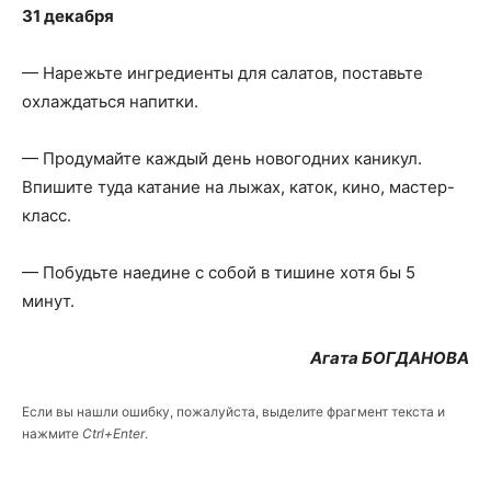
31 декабря
— Нарежьте ингредиенты для салатов, поставьте
охлаждаться напитки.
— Продумайте каждый день новогодних каникул.
Впишите туда катание на лыжах, каток, кино, мастер-
класс.
— Побудьте наедине с собой в тишине хотя бы 5
минут.
Агата БОГДАНОВА
Если вы нашли ошибку, пожалуйста, выделите фрагмент текста и
нажмите
Ctrl+Enter
.