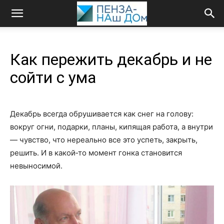
Как пережить декабрь и не
сойти с ума
Декабрь всегда обрушивается как снег на голову:
вокруг огни, подарки, планы, кипящая работа, а внутри
— чувство, что нереально все это успеть, закрыть,
решить. И в какой‑то момент гонка становится
невыносимой.