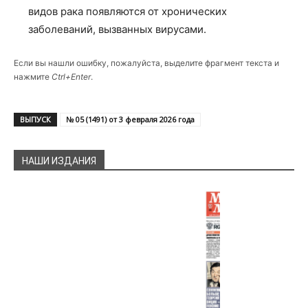
видов рака появляются от хронических
заболеваний, вызванных вирусами.
Если вы нашли ошибку, пожалуйста, выделите фрагмент текста и
нажмите
Ctrl+Enter
.
ВЫПУСК
№ 05 (1491) от 3 февраля 2026 года
НАШИ ИЗДАНИЯ