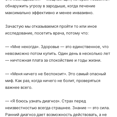
обнаружить угрозу в зародыше, когда лечение
максимально эффективно и менее инвазивно.
Зачастую мы отказываемся пройти то или иное
исследование, посетить врача, потому что:
— «Мне некогда». Здоровье — это единственное, что
невозможно потом купить. Один день в несколько лет
— ничтожная плата за спокойствие и годы жизни.
— «Меня ничего не беспокоит». Это самый опасный
миф. Как раз, когда ничего не болит, проверяться
важнее всего.
— «Я боюсь узнать диагноз». Страх перед
неизвестностью всегда страшнее. Знание — это сила.
Ранний диагноз дает возможность действовать, а не