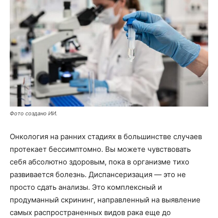
Фото создано ИИ.
Онкология на ранних стадиях в большинстве случаев
протекает бессимптомно. Вы можете чувствовать
себя абсолютно здоровым, пока в организме тихо
развивается болезнь. Диспансеризация — это не
просто сдать анализы. Это комплексный и
продуманный скрининг, направленный на выявление
самых распространенных видов рака еще до