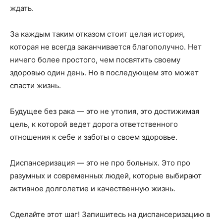
ждать.
За каждым таким отказом стоит целая история,
которая не всегда заканчивается благополучно. Нет
ничего более простого, чем посвятить своему
здоровью один день. Но в последующем это может
спасти жизнь.
Будущее без рака — это не утопия, это достижимая
цель, к которой ведет дорога ответственного
отношения к себе и заботы о своем здоровье.
Диспансеризация — это не про больных. Это про
разумных и современных людей, которые выбирают
активное долголетие и качественную жизнь.
Сделайте этот шаг! Запишитесь на диспансеризацию в