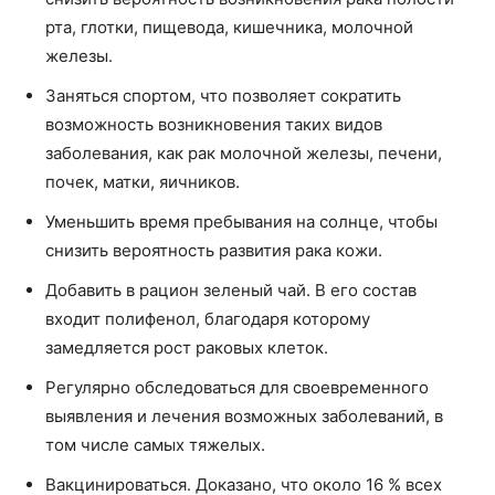
рта, глотки, пищевода, кишечника, молочной
железы.
Заняться спортом, что позволяет сократить
возможность возникновения таких видов
заболевания, как рак молочной железы, печени,
почек, матки, яичников.
Уменьшить время пребывания на солнце, чтобы
снизить вероятность развития рака кожи.
Добавить в рацион зеленый чай. В его состав
входит полифенол, благодаря которому
замедляется рост раковых клеток.
Регулярно обследоваться для своевременного
выявления и лечения возможных заболеваний, в
том числе самых тяжелых.
Вакцинироваться. Доказано, что около 16 % всех