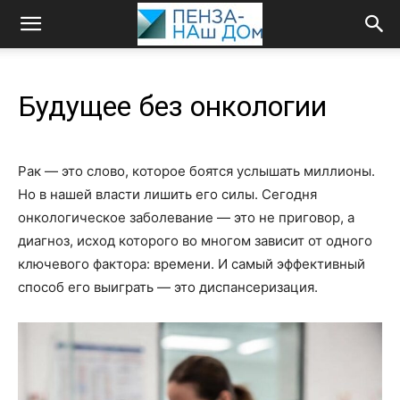
Будущее без онкологии
Рак — это слово, которое боятся услышать миллионы.
Но в нашей власти лишить его силы. Сегодня
онкологическое заболевание — это не приговор, а
диагноз, исход которого во многом зависит от одного
ключевого фактора: времени. И самый эффективный
способ его выиграть — это диспансеризация.