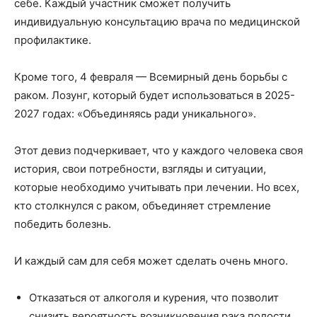
себе. Каждый участник сможет получить
индивидуальную консультацию врача по медицинской
профилактике.
Кроме того, 4 февраля — Всемирный день борьбы с
раком. Лозунг, который будет использоваться в 2025-
2027 годах: «Объединяясь ради уникального».
Этот девиз подчеркивает, что у каждого человека своя
история, свои потребности, взгляды и ситуации,
которые необходимо учитывать при лечении. Но всех,
кто столкнулся с раком, объединяет стремление
победить болезнь.
И каждый сам для себя может сделать очень много.
Отказаться от алкоголя и курения, что позволит
снизить вероятность возникновения рака полости