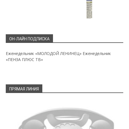
ОН-ЛАЙН ПОДПИСКА
Еженедельник «МОЛОДОЙ ЛЕНИНЕЦ»
Еженедельник
«ПЕНЗА ПЛЮС ТВ»
ПРЯМАЯ ЛИНИЯ