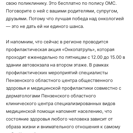
свою поликлинику. Это бесплатно по полису ОМС.
Поговорите о ней с вашими родителями, супругом,
друзьями. Потому что лучшая победа над онкологией
— это не дать ей ни единого шанса.
И напомним, что сейчас в регионе проводится
профилактическая акция «Онкопатруль», которая
проходит еженедельно по пятницам с 12.00 до 15.00 в
здании автовокзала на втором этаже. В рамках
профилактических мероприятий специалисты
Пензенского областного центра общественного
здоровья и медицинской профилактики совместно с
дерматологами Пензенского областного
клинического центра специализированных видов
медицинской помощи напомнят населению, что
состояние здоровья любого человека зависит от
образа жизни и внимательного отношения к самому