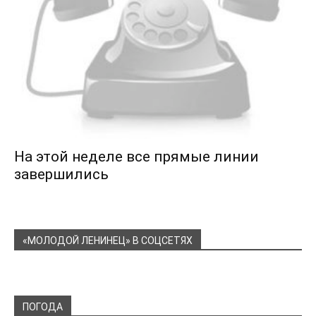
На этой неделе все прямые линии
завершились
«МОЛОДОЙ ЛЕНИНЕЦ» В СОЦСЕТЯХ
ПОГОДА