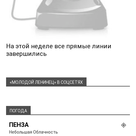
На этой неделе все прямые линии
завершились
«МОЛОДОЙ ЛЕНИНЕЦ» В СОЦСЕТЯХ
ПОГОДА
ПЕНЗА
Небольшая Облачность