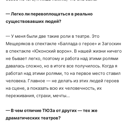
— Легко ли перевоплощаться в реально
существовавших людей?
— У меня были две такие роли в театре. Это
Мещеряков в спектакле «Баллада о герое» и Загоскин
в спектакле «Юконский ворон». В нашей жизни ничего
не бывает легко, поэтому и работа над этими ролями
давалась сложно, но в итоге все получилось. Когда я
работал над этими ролями, то на первое место ставил
человека. Главное — не делать из этих людей героев
на сцене, а показать всю их человечность, их
переживания, страхи, мечты…
— В чем отличие ТЮЗа от других — тех же
драматических театров?