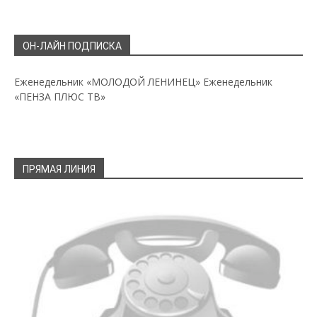
ОН-ЛАЙН ПОДПИСКА
Еженедельник «МОЛОДОЙ ЛЕНИНЕЦ»
Еженедельник
«ПЕНЗА ПЛЮС ТВ»
ПРЯМАЯ ЛИНИЯ