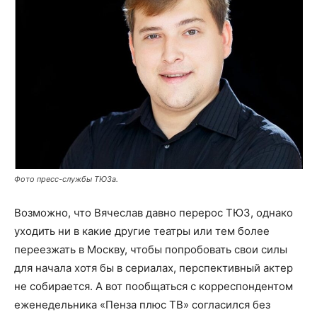
Фото пресс-службы ТЮЗа.
Возможно, что Вячеслав давно перерос ТЮЗ, однако
уходить ни в какие другие театры или тем более
переезжать в Москву, чтобы попробовать свои силы
для начала хотя бы в сериалах, перспективный актер
не собирается. А вот пообщаться с корреспондентом
еженедельника «Пенза плюс ТВ» согласился без