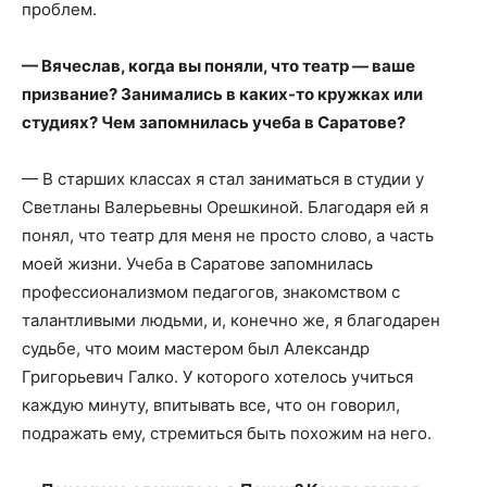
проблем.
— Вячеслав, когда вы поняли, что театр — ваше
призвание? Занимались в каких-то кружках или
студиях? Чем запомнилась учеба в Саратове?
— В старших классах я стал заниматься в студии у
Светланы Валерьевны Орешкиной. Благодаря ей я
понял, что театр для меня не просто слово, а часть
моей жизни. Учеба в Саратове запомнилась
профессионализмом педагогов, знакомством с
талантливыми людьми, и, конечно же, я благодарен
судьбе, что моим мастером был Александр
Григорьевич Галко. У которого хотелось учиться
каждую минуту, впитывать все, что он говорил,
подражать ему, стремиться быть похожим на него.