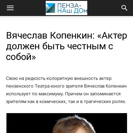
Вячеслав Копенкин: «Актер
должен быть честным с
собой»
Свою на редкость колоритную внешность актер
пензенского Театра юного зрителя Вячеслав Копенкин
использует по максимуму. Причем он запоминается
зрителям как в комических, так и в трагических ролях.