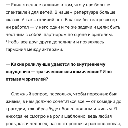
— Единственное отличие в том, что у нас больше
спектаклей для детей. В нашем репертуаре больше
сказок. А так… отличий нет. В каком бы театре актер
ни работал — у него одни и те же задачи и цели: быть
честным с собой, партнером по сцене и зрителем.
Чтобы все друг друга дополняли и появлялась
гармония между актерами.
— Какие роли лучше удаются по внутреннему
ощущению — трагические или комические? И по
отзывам зрителей?
— Сложный вопрос, поскольку, чтобы персонаж был
живым, в нем должно сочетаться все — от комедии до
трагедии, так образ будет более полным и живым. Я
никогда не смотрю на роли шаблонно, ведь любая
роль, как и человек, разносторонняя и разноплановая,