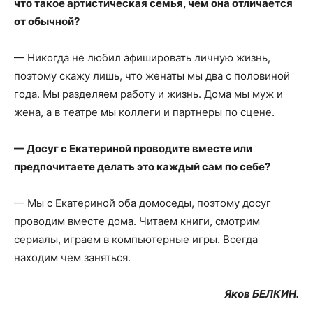
что такое артистическая семья, чем она отличается
от обычной?
— Никогда не любил афишировать личную жизнь,
поэтому скажу лишь, что женаты мы два с половиной
года. Мы разделяем работу и жизнь. Дома мы муж и
жена, а в театре мы коллеги и партнеры по сцене.
— Досуг с Екатериной проводите вместе или
предпочитаете делать это каждый сам по себе?
— Мы с Екатериной оба домоседы, поэтому досуг
проводим вместе дома. Читаем книги, смотрим
сериалы, играем в компьютерные игры. Всегда
находим чем заняться.
Яков БЕЛКИН.