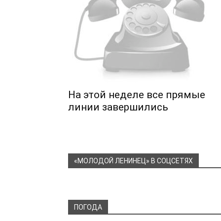
На этой неделе все прямые
линии завершились
«МОЛОДОЙ ЛЕНИНЕЦ» В СОЦСЕТЯХ
ПОГОДА