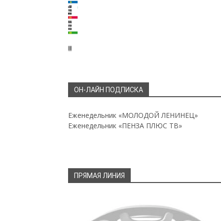
ОН-ЛАЙН ПОДПИСКА
Еженедельник «МОЛОДОЙ ЛЕНИНЕЦ»
Еженедельник «ПЕНЗА ПЛЮС ТВ»
ПРЯМАЯ ЛИНИЯ