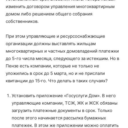
изменить договором управления многоквартирным
домом либо решением общего собрания
собственников.
При этом управляющие и ресурсоснабжающие
организации должны выставлять жильцам
многоквартирных и частных домовладений платежки
до 5-го числа месяца, следующего за истекшим. Но в
Пензе есть компании, которые не только не
уложились в срок до 5 марта, но и не прислали
квитанции до 15‑го. Что делать в таких случаях?
Установить приложение «Госуслуги Дом». В него
управляющие компании, ТСЖ, ЖК и ЖСК обязаны
загрузить платежные документы в срок. Только
после этого начинается рассылка бумажных
платежек. В этом же приложении можно оплатить