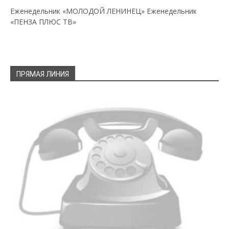
Еженедельник «МОЛОДОЙ ЛЕНИНЕЦ»
Еженедельник
«ПЕНЗА ПЛЮС ТВ»
ПРЯМАЯ ЛИНИЯ