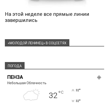
На этой неделе все прямые линии
завершились
«МОЛОДОЙ ЛЕНИНЕЦ» В СОЦСЕТЯХ
ПОГОДА
ПЕНЗА
Небольшая Облачность
°
32
°
C
32
°
32