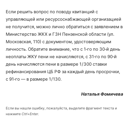
Если решить вопрос по поводу квитанций с
управляющей или ресурсоснабжающей организацией
не получится, можно лично обратиться с заявлением в
Министерство ЖКХ и ГЗН Пензенской области (ул.
Московская, 110) с документом, удостоверяющим
личность. Обратите внимание, что с 1‑го по 30‑й день
неоплаты ЖКУ пени не начисляются, с 31‑го по 90‑й
день начисляются пени в размере 1 / 300 ставки
рефинансирования ЦБ РФ за каждый день просрочки,
с 91‑го — в размере 1 / 130.
Наталья Фомичева
Если вы нашли ошибку, пожалуйста, выделите фрагмент текста и
нажмите
Ctrl+Enter
.