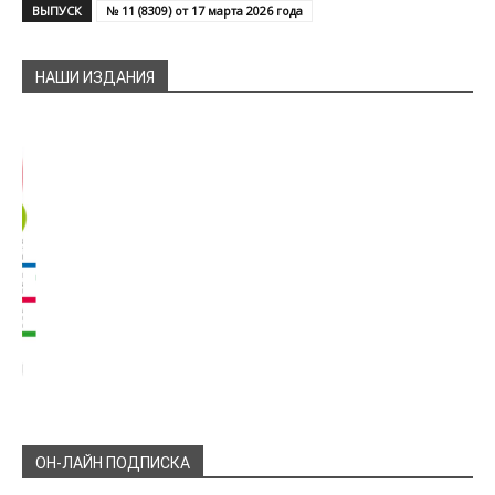
ВЫПУСК
№ 11 (8309) от 17 марта 2026 года
НАШИ ИЗДАНИЯ
ОН-ЛАЙН ПОДПИСКА