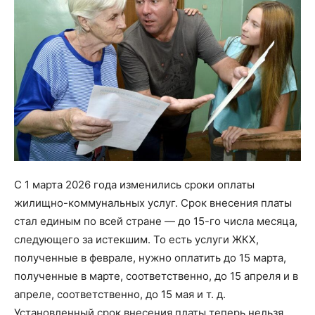
С 1 марта 2026 года изменились сроки оплаты
жилищно-коммунальных услуг. Срок внесения платы
стал единым по всей стране — до 15-го числа месяца,
следующего за истекшим. То есть услуги ЖКХ,
полученные в феврале, нужно оплатить до 15 марта,
полученные в марте, соответственно, до 15 апреля и в
апреле, соответственно, до 15 мая и т. д.
Установленный срок внесения платы теперь нельзя