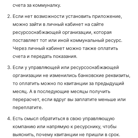
счета за коммуналку.
Если нет возможности установить приложение,
можно зайти в личный кабинет на сайте
ресурсоснабжающей организации, которая
поставляет тот или иной коммунальный ресурс.
Через личный кабинет можно также оплатить
счета и передать показания.
Если у управляющей или ресурсоснабжающей
организации не изменились банковские реквизиты,
то оплатить можно по квитанции за предыдущий
месяц. А в последующие месяцы получить
перерасчет, если вдруг вы заплатите меньше или
переплатите.
Есть смысл обратиться в свою управляющую
компанию или напрямую к ресурснику, чтобы
выяснить, почему квитанции не пришли в срок.