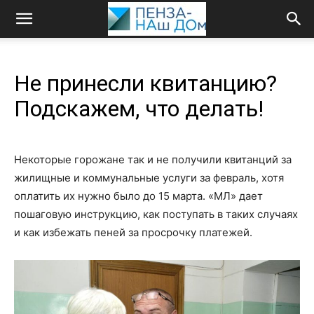
Не принесли квитанцию?
Подскажем, что делать!
Некоторые горожане так и не получили квитанций за
жилищные и коммунальные услуги за февраль, хотя
оплатить их нужно было до 15 марта. «МЛ» дает
пошаговую инструкцию, как поступать в таких случаях
и как избежать пеней за просрочку платежей.