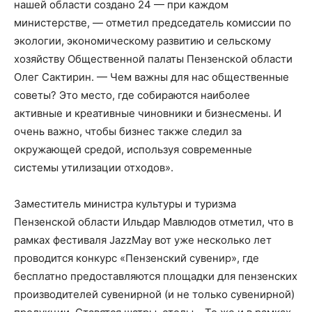
нашей области создано 24 — при каждом
министерстве, — отметил председатель комиссии по
экологии, экономическому развитию и сельскому
хозяйству Общественной палаты Пензенской области
Олег Сактирин. — Чем важны для нас общественные
советы? Это место, где собираются наиболее
активные и креативные чиновники и бизнесмены. И
очень важно, чтобы бизнес также следил за
окружающей средой, используя современные
системы утилизации отходов».
Заместитель министра культуры и туризма
Пензенской области Ильдар Мавлюдов отметил, что в
рамках фестиваля JazzMay вот уже несколько лет
проводится конкурс «Пензенский сувенир», где
бесплатно предоставляются площадки для пензенских
производителей сувенирной (и не только сувенирной)