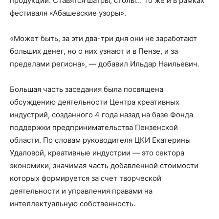
продукции. Ставятся шатры, столы… То же и в рамках
фестиваля «Абашевские узоры».
«Может быть, за эти два-три дня они не заработают
больших денег, но о них узнают и в Пензе, и за
пределами региона», — добавил Ильдар Наильевич.
Большая часть заседания была посвящена
обсуждению деятельности Центра креативных
индустрий, созданного 4 года назад на базе Фонда
поддержки предпринимательства Пензенской
области. По словам руководителя ЦКИ Екатерины
Удаловой, креативные индустрии — это сектора
экономики, значимая часть добавленной стоимости
которых формируется за счет творческой
деятельности и управления правами на
интеллектуальную собственность.