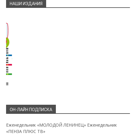
НАШИ ИЗДАНИЯ
ОН-ЛАЙН ПОДПИСКА
Еженедельник «МОЛОДОЙ ЛЕНИНЕЦ»
Еженедельник
«ПЕНЗА ПЛЮС ТВ»