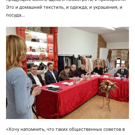
Это и домашний текстиль, и одежда, и украшения, и
посуда…
«Хочу напомнить, что таких общественных советов в