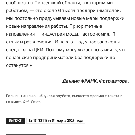
сообщество Пензенской области, с которым мы
работаем, — это около 6 тысяч предпринимателей.
Мы постоянно придумываем новые меры поддержки,
новые направления работы. Приоритетные
направления — индустрия моды, гастрономия, IT,
отдых и развлечения. И на этот год у нас заложены
средства на ЦКИ. Поэтому могу уверенно заявить, что
пензенские предприниматели без поддержки не
останутся!»
Даниил ФРАНК. Фото автора.
Если вы нашли ошибку, пожалуйста, выделите фрагмент текста и
нажмите
Ctrl+Enter
.
ВЫПУСК
№ 13 (8311) от 31 марта 2026 года