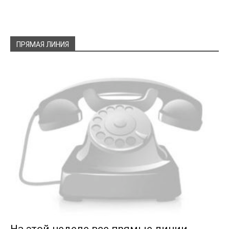
ПРЯМАЯ ЛИНИЯ