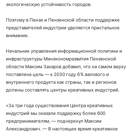
экологическую устойчивость городов.
Поэтому в Пензе и Пензенской области поддержке
представителей индустрии уделяется пристальное
внимание.
Начальник управления информационной политики и
инфраструктуры Минэкономразвития Пензенской
области Максим Захаров добавил, что на самом верху
поставлена цель — к 2030 году 6 % валового и
внутреннего продукта как страны, так и регионов
должны составлять центры креативных индустрий.
«За три года существования Центра креативных
индустрий мы оказали поддержку более 600
предпринимателям, — подчеркнул Максим
Александрович. — В настоящее время креативное