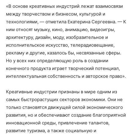
«В основе креативных индустрий лежат взаимосвязи
между творчеством и бизнесом, культурой и
технологиями, — отметила Екатерина Сергеевна. — К
ним относят музыку, кино, анимацию, видеоигры,
архитектуру, дизайн, моду, изобразительное и
исполнительское искусство, телерадиовещание,
рекламу и другие, казалось бы, несвязанные сферы.
Но у всех них определяющую роль в создании
конечного продукта играет творческий потенциал,
интеллектуальная собственность и авторское право».
Креативные индустрии признаны в мире одним из
самых быстрорастущих секторов экономики. Они не
только становятся движущей силой экономического
развития, но и обеспечивают создание благоприятной
инновационной среды, привлечение талантов,
развитие туризма, а также социальную и