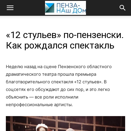
«12 стульев» по‑пензенски.
Как рождался спектакль
Неделю назад на сцене Пензенского областного
драматического театра прошла премьера
благотворительного спектакля «12 стульев». В
соцсетях его обсуждают до сих пор, и это легко
объяснить — все роли исполнили
непрофессиональные артисты.