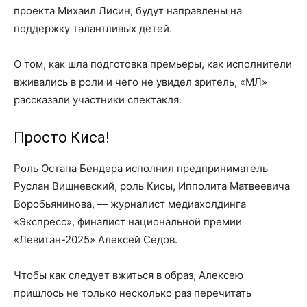
проекта Михаил Лисин, будут направлены на
поддержку талантливых детей.
О том, как шла подготовка премьеры, как исполнители
вживались в роли и чего не увидел зритель, «МЛ»
рассказали участники спектакля.
Просто Киса!
Роль Остапа Бендера исполнил предприниматель
Руслан Вишневский, роль Кисы, Ипполита Матвеевича
Воробьянинова, — журналист медиахолдинга
«Экспресс», финалист национальной премии
«Левитан-2025» Алексей Седов.
Чтобы как следует вжиться в образ, Алексею
пришлось не только несколько раз перечитать