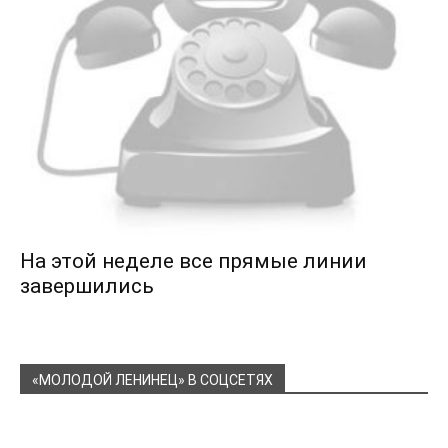
На этой неделе все прямые линии
завершились
«МОЛОДОЙ ЛЕНИНЕЦ» В СОЦСЕТЯХ