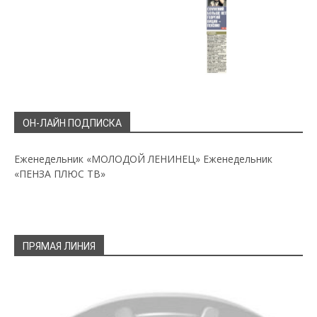
ОН-ЛАЙН ПОДПИСКА
Еженедельник «МОЛОДОЙ ЛЕНИНЕЦ»
Еженедельник
«ПЕНЗА ПЛЮС ТВ»
ПРЯМАЯ ЛИНИЯ