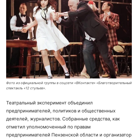
Фото из официальной группы в соцсети «ВКонтакте» «Благотворительный
спектакль «12 стульев».
Театральный эксперимент объединил
предпринимателей, политиков и общественных
деятелей, журналистов. Собранные средства, как
отметил уполномоченный по правам
предпринимателей Пензенской области и организатор