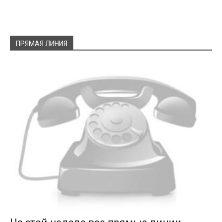
ПРЯМАЯ ЛИНИЯ