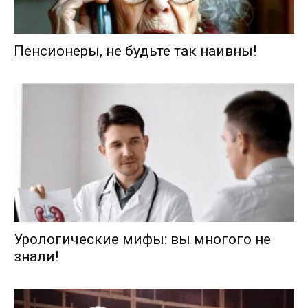
Пенсионеры, не будьте так наивны!
Урологические мифы: вы многого не
знали!