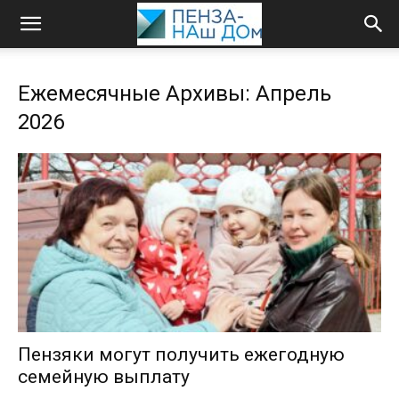
Ежемесячные Архивы: Апрель
2026
Пензяки могут получить ежегодную
семейную выплату