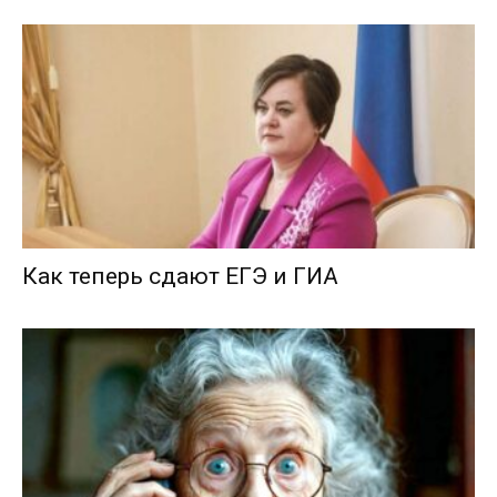
Как теперь сдают ЕГЭ и ГИА