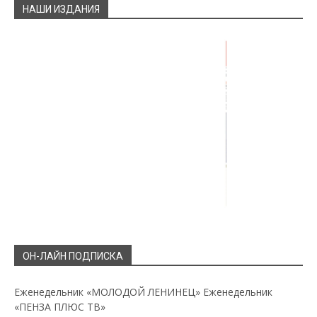
НАШИ ИЗДАНИЯ
ОН-ЛАЙН ПОДПИСКА
Еженедельник «МОЛОДОЙ ЛЕНИНЕЦ»
Еженедельник
«ПЕНЗА ПЛЮС ТВ»