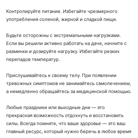
Контролируйте питание. Избегайте чрезмерного
употребления соленой, жирной и сладкой пищи.
Будьте осторожны с экстремальными нагрузками.
Если вы решили активно работать на даче, начните с
разминки и дозируйте нагрузку. Избегайте резких
перепадов температур.
Прислушивайтесь к своему телу. При появлении
тревожных симптомов не занимайтесь самолечением,
а немедленно обращайтесь за медицинской помощью.
Любые праздники или выходные дни — это
прекрасная возможность отдохнуть и восстановить
силы. Всегда помните, что ваше здоровье — это ваш
главный ресурс, который нужно беречь в любое время