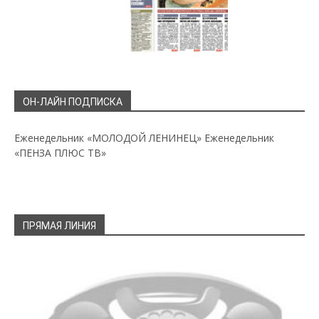
ОН-ЛАЙН ПОДПИСКА
Еженедельник «МОЛОДОЙ ЛЕНИНЕЦ»
Еженедельник
«ПЕНЗА ПЛЮС ТВ»
ПРЯМАЯ ЛИНИЯ