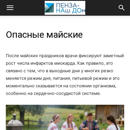
Опасные майские
После майских праздников врачи фиксируют заметный
рост числа инфарктов миокарда. Как правило, это
связано с тем, что в выходные дни у многих резко
меняется режим дня, питания, питьевой режим и это
моментально сказывается на состоянии организма,
особенно на сердечно-сосудистой системе.