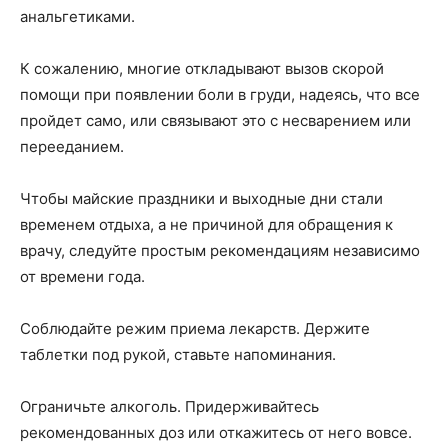
анальгетиками.
К сожалению, многие откладывают вызов скорой
помощи при появлении боли в груди, надеясь, что все
пройдет само, или связывают это с несварением или
перееданием.
Чтобы майские праздники и выходные дни стали
временем отдыха, а не причиной для обращения к
врачу, следуйте простым рекомендациям независимо
от времени года.
Соблюдайте режим приема лекарств. Держите
таблетки под рукой, ставьте напоминания.
Ограничьте алкоголь. Придерживайтесь
рекомендованных доз или откажитесь от него вовсе.