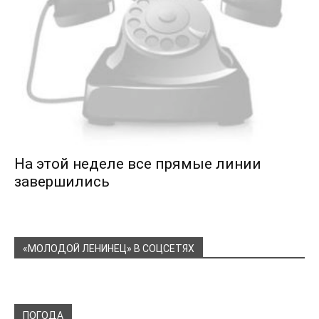
На этой неделе все прямые линии
завершились
«МОЛОДОЙ ЛЕНИНЕЦ» В СОЦСЕТЯХ
ПОГОДА