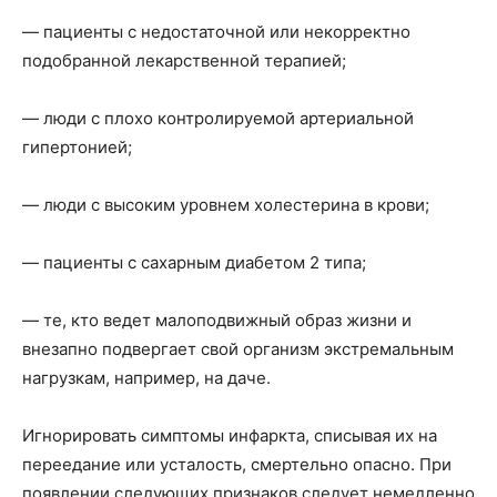
— пациенты с недостаточной или некорректно
подобранной лекарственной терапией;
— люди с плохо контролируемой артериальной
гипертонией;
— люди с высоким уровнем холестерина в крови;
— пациенты с сахарным диабетом 2 типа;
— те, кто ведет малоподвижный образ жизни и
внезапно подвергает свой организм экстремальным
нагрузкам, например, на даче.
Игнорировать симптомы инфаркта, списывая их на
переедание или усталость, смертельно опасно. При
появлении следующих признаков следует немедленно