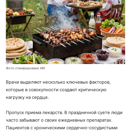
Фото сгенерировано ИИ.
Врачи выделяют несколько ключевых факторов,
которые в совокупности создают критическую
нагрузку на сердце.
Пропуск приема лекарств. В праздничной суете люди
часто забывают о своих ежедневных препаратах.
Пациентов с хроническими сердечно-сосудистыми