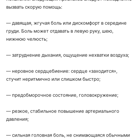
вызвать скорую помощь:
— давящая, жгучая боль или дискомфорт в середине
груди. Боль может отдавать в левую руку, шею,
нижнюю челюсть;
— затруднение дыхания, ощущение нехватки воздуха;
— неровное сердцебиение: сердце «заходится»,
стучит неритмично или слишком быстро;
— предобморочное состояние, головокружение;
— резкое, стабильное повышение артериального
давления;
— сильная головная боль, не снимающаяся обычными