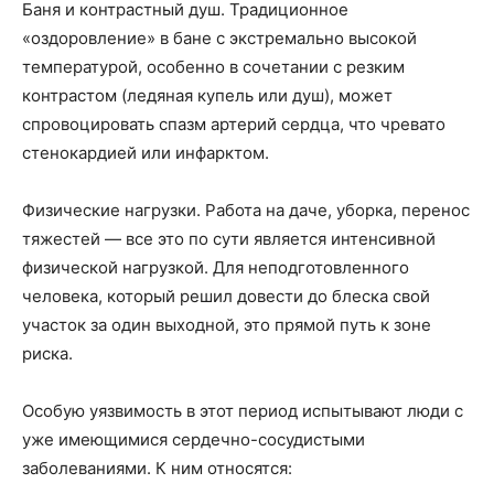
Баня и контрастный душ. Традиционное
«оздоровление» в бане с экстремально высокой
температурой, особенно в сочетании с резким
контрастом (ледяная купель или душ), может
спровоцировать спазм артерий сердца, что чревато
стенокардией или инфарктом.
Физические нагрузки. Работа на даче, уборка, перенос
тяжестей — все это по сути является интенсивной
физической нагрузкой. Для неподготовленного
человека, который решил довести до блеска свой
участок за один выходной, это прямой путь к зоне
риска.
Особую уязвимость в этот период испытывают люди с
уже имеющимися сердечно-сосудистыми
заболеваниями. К ним относятся: