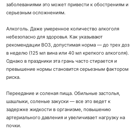
заболеваниями это может привести к обострениям и
серьезным осложнениям.
Алкоголь. Даже умеренное количество алкоголя
небезопасно для здоровья. Как указывают
рекомендации ВОЗ, допустимая норма — до трех доз
в неделю (125 мл вина или 40 мл крепкого алкоголя).
Однако в праздники эта грань часто стирается и
превышение нормы становится серьезным фактором
риска.
Переедание и соленая пища. Обильные застолья,
шашлыки, соленые закуски — все это ведет к
задержке жидкости в организме, повышению
артериального давления и увеличивает нагрузку на
почки.