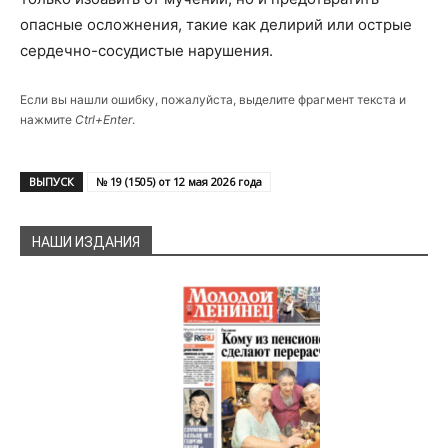
опасные осложнения, такие как делирий или острые
сердечно-сосудистые нарушения.
Если вы нашли ошибку, пожалуйста, выделите фрагмент текста и
нажмите
Ctrl+Enter
.
ВЫПУСК
№ 19 (1505) от 12 мая 2026 года
НАШИ ИЗДАНИЯ