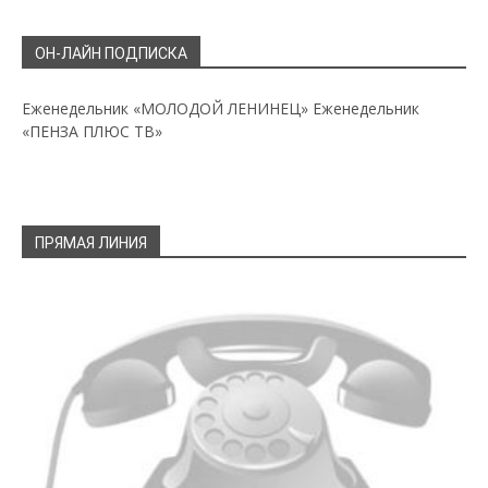
ОН-ЛАЙН ПОДПИСКА
Еженедельник «МОЛОДОЙ ЛЕНИНЕЦ»
Еженедельник
«ПЕНЗА ПЛЮС ТВ»
ПРЯМАЯ ЛИНИЯ