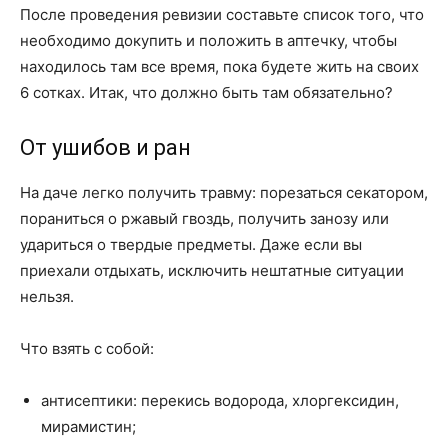
После проведения ревизии составьте список того, что
необходимо докупить и положить в аптечку, чтобы
находилось там все время, пока будете жить на своих
6 сотках. Итак, что должно быть там обязательно?
От ушибов и ран
На даче легко получить травму: порезаться секатором,
пораниться о ржавый гвоздь, получить занозу или
удариться о твердые предметы. Даже если вы
приехали отдыхать, исключить нештатные ситуации
нельзя.
Что взять с собой:
антисептики: перекись водорода, хлоргексидин,
мирамистин;