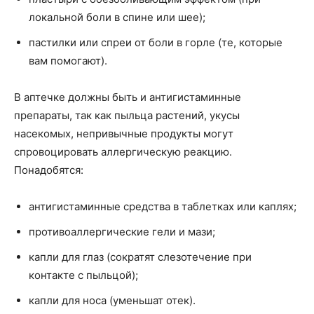
локальной боли в спине или шее);
пастилки или спреи от боли в горле (те, которые
вам помогают).
В аптечке должны быть и антигистаминные
препараты, так как пыльца растений, укусы
насекомых, непривычные продукты могут
спровоцировать аллергическую реакцию.
Понадобятся:
антигистаминные средства в таблетках или каплях;
противоаллергические гели и мази;
капли для глаз (сократят слезотечение при
контакте с пыльцой);
капли для носа (уменьшат отек).