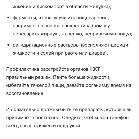
жжение и дискомфорт в области желудка);
ферменты, чтобы улучшить пищеварение,
например, на основе панкреатина (помогут
переварить жирную, жареную, непривычную пищу);
регидратационные растворы (восполняют дефицит
жидкости и солей при рвоте или диарее).
Профилактика расстройств органов ЖКТ —
правильный режим. Пейте больше жидкости,
избегайте тяжелой пищи, давайте организму время на
восстановление.
И обязательно должны быть те препараты, которые вы
принимаете постоянно. Следите, чтобы ваш телефон
всегда был заряжен и под рукой.