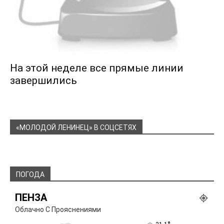
На этой неделе все прямые линии
завершились
«МОЛОДОЙ ЛЕНИНЕЦ» В СОЦСЕТЯХ
ПОГОДА
ПЕНЗА
Облачно С Прояснениями