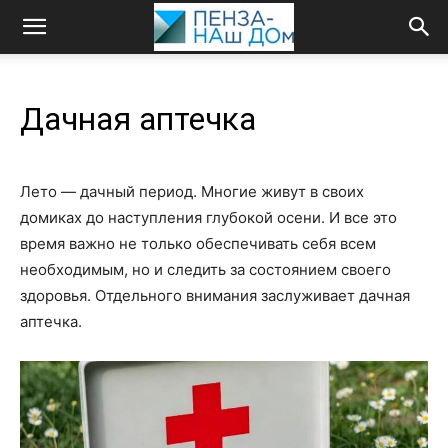
Дачная аптечка
Лето — дачный период. Многие живут в своих
домиках до наступления глубокой осени. И все это
время важно не только обеспечивать себя всем
необходимым, но и следить за состоянием своего
здоровья. Отдельного внимания заслуживает дачная
аптечка.