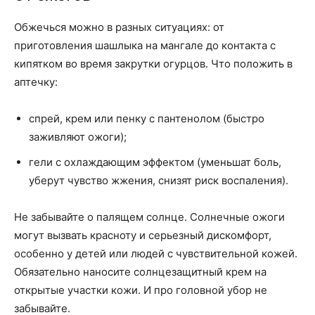
Обжечься можно в разных ситуациях: от
приготовления шашлыка на мангале до контакта с
кипятком во время закрутки огурцов. Что положить в
аптечку:
спрей, крем или пенку с пантенолом (быстро
заживляют ожоги);
гели с охлаждающим эффектом (уменьшат боль,
уберут чувство жжения, снизят риск воспаления).
Не забывайте о палящем солнце. Солнечные ожоги
могут вызвать красноту и серьезный дискомфорт,
особенно у детей или людей с чувствительной кожей.
Обязательно наносите солнцезащитный крем на
открытые участки кожи. И про головной убор не
забывайте.