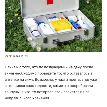
Фото создано ИИ.
Начнем с того, что по возвращении на дачу после
зимы необходимо проверить то, что оставалось в
аптечке на зиму. Возможно, у части препаратов уже
закончился срок годности, какие-то попробовали
грызуны, а что-то потеряло свои свойства из-за
неправильного хранения.