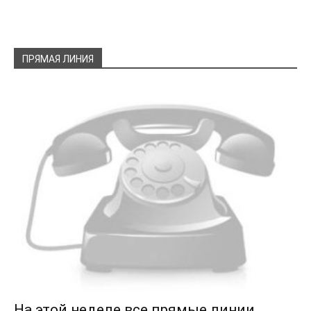
ПРЯМАЯ ЛИНИЯ
На этой неделе все прямые линии