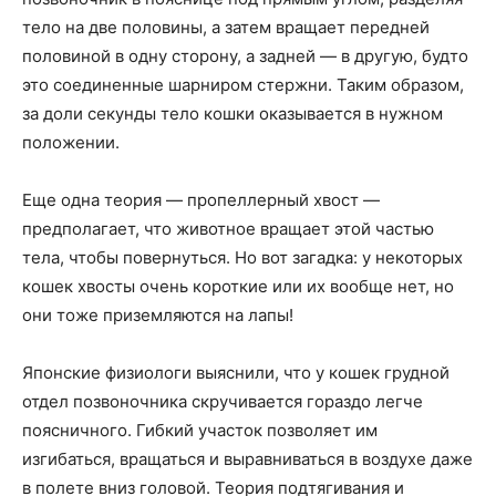
тело на две половины, а затем вращает передней
половиной в одну сторону, а задней — в другую, будто
это соединенные шарниром стержни. Таким образом,
за доли секунды тело кошки оказывается в нужном
положении.
Еще одна теория — пропеллерный хвост —
предполагает, что животное вращает этой частью
тела, чтобы повернуться. Но вот загадка: у некоторых
кошек хвосты очень короткие или их вообще нет, но
они тоже приземляются на лапы!
Японские физиологи выяснили, что у кошек грудной
отдел позвоночника скручивается гораздо легче
поясничного. Гибкий участок позволяет им
изгибаться, вращаться и выравниваться в воздухе даже
в полете вниз головой. Теория подтягивания и