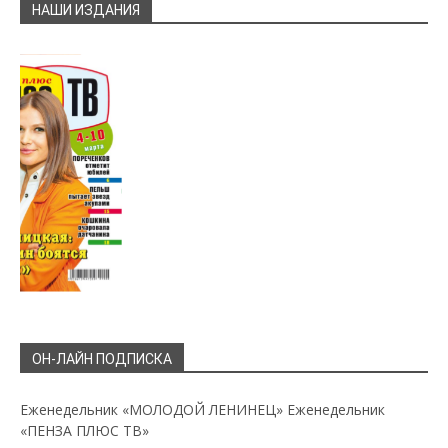
НАШИ ИЗДАНИЯ
ОН-ЛАЙН ПОДПИСКА
Еженедельник «МОЛОДОЙ ЛЕНИНЕЦ»
Еженедельник
«ПЕНЗА ПЛЮС ТВ»