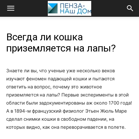
Всегда ли кошка
приземляется на лапы?
Знаете ли вы, что ученые уже несколько веков
изучают феномен падающей кошки и пытаются
ответить на вопрос, почему это животное
приземляется на лапы? Первые эксперименты в этой
области были задокументированы аж около 1700 года!
А в 1894-м французский физиолог Этьен Жюль Маре
сделал снимки кошки в свободном падении, на
которых видно, как она переворачивается в полете.