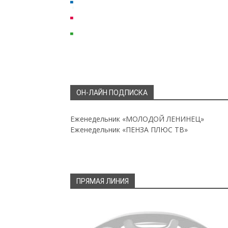
ОН-ЛАЙН ПОДПИСКА
Еженедельник «МОЛОДОЙ ЛЕНИНЕЦ»
Еженедельник «ПЕНЗА ПЛЮС ТВ»
ПРЯМАЯ ЛИНИЯ