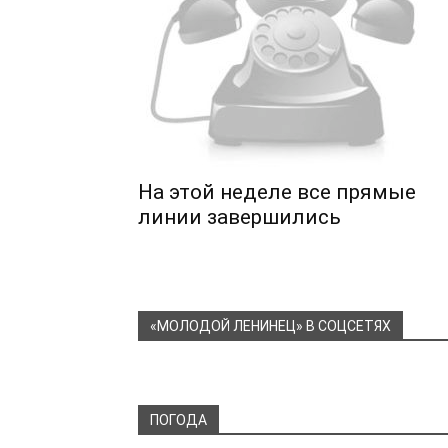
На этой неделе все прямые
линии завершились
«МОЛОДОЙ ЛЕНИНЕЦ» В СОЦСЕТЯХ
ПОГОДА