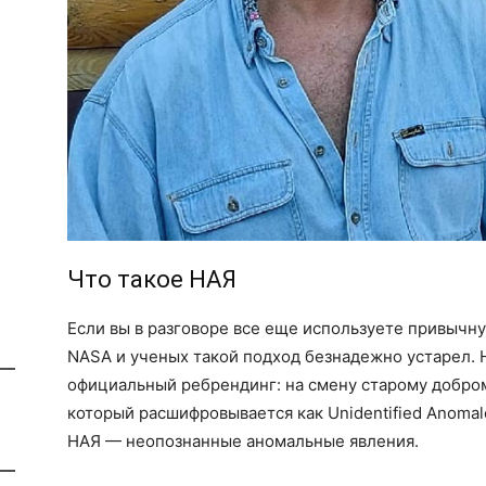
Что такое НАЯ
Если вы в разговоре все еще используете привычну
NASA и ученых такой подход безнадежно устарел. 
официальный ребрендинг: на смену старому добро
который расшифровывается как Unidentified Anomal
НАЯ — неопознанные аномальные явления.