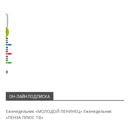
ОН-ЛАЙН ПОДПИСКА
Еженедельник «МОЛОДОЙ ЛЕНИНЕЦ»
Еженедельник
«ПЕНЗА ПЛЮС ТВ»