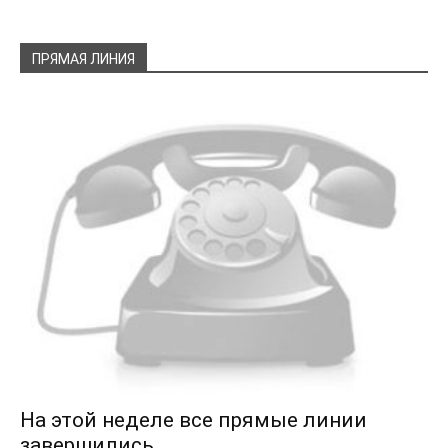
ПРЯМАЯ ЛИНИЯ
На этой неделе все прямые линии
завершились