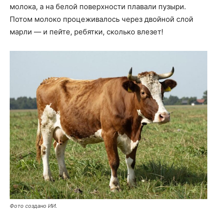
молока, а на белой поверхности плавали пузыри.
Потом молоко процеживалось через двойной слой
марли — и пейте, ребятки, сколько влезет!
Фото создано ИИ.