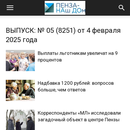
ВЫПУСК: № 05 (8251) от 4 февраля
2025 года
Выплаты льготникам увеличат на 9
процентов
Надбавка 1200 рублей: вопросов
больше, чем ответов
Корреспонденты «МЛ» исследовали
загадочный объект в центре Пензы