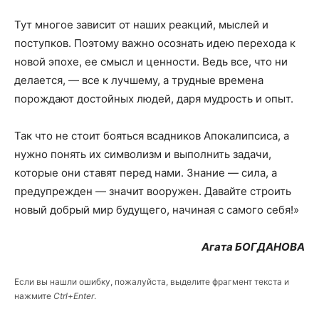
Тут многое зависит от наших реакций, мыслей и
поступков. Поэтому важно осознать идею перехода к
новой эпохе, ее смысл и ценности. Ведь все, что ни
делается, — все к лучшему, а трудные времена
порождают достойных людей, даря мудрость и опыт.
Так что не стоит бояться всадников Апокалипсиса, а
нужно понять их символизм и выполнить задачи,
которые они ставят перед нами. Знание — сила, а
предупрежден — значит вооружен. Давайте строить
новый добрый мир будущего, начиная с самого себя!»
Агата БОГДАНОВА
Если вы нашли ошибку, пожалуйста, выделите фрагмент текста и
нажмите
Ctrl+Enter
.