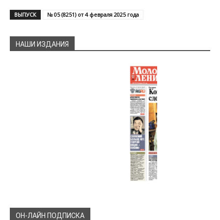
ВЫПУСК
№ 05 (8251) от 4 февраля 2025 года
НАШИ ИЗДАНИЯ
ОН-ЛАЙН ПОДПИСКА