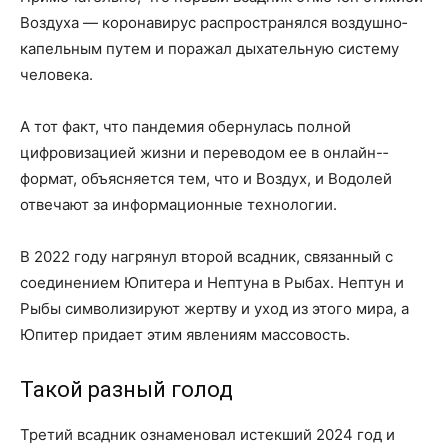
Воздуха — коронавирус распространялся воздушно­
капельным путем и поражал дыхательную систему
человека.
А тот факт, что пандемия обернулась полной
цифровизацией жизни и переводом ее в онлайн-­
формат, объясняется тем, что и Воздух, и Водолей
отвечают за информационные технологии.
В 2022 году нагрянул второй всадник, связанный с
соединением Юпитера и Нептуна в Рыбах. Нептун и
Рыбы символизируют жертву и уход из этого мира, а
Юпитер придает этим явлениям массовость.
Такой разный голод
Третий всадник ознаменовал истекший 2024 год и