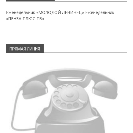
Еженедельник «МОЛОДОЙ ЛЕНИНЕЦ»
Еженедельник
«ПЕНЗА ПЛЮС ТВ»
ПРЯМАЯ ЛИНИЯ