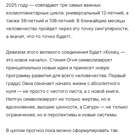
2025 году — совпадают три самых важных
космопланетарных цикла: универсальный 12‑летний, а
также 36‑летний и 108‑летний. В ближайшие месяцы
человечество пройдет через эту точку сингулярности,
а значит, что‑то точно будет!..
Девизом этого великого соединения будет «Конец —
это новое начало». Стихия Огня символизирует
принципиально новые идеи и принесет новую
программу развития для всего человечества. Первый
градус Овна означает начало жизни с абсолютного
нуля — не просто с чистого листа, а с новой книги.
Нептун символизирует не только жертвы, но и
вдохновение, высшие ценности, а Сатурн — не только
ограничения, но и перспективы и новые системы.
В целом прогноз пока можно сформулировать так: