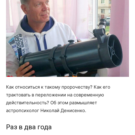
Как относиться к такому пророчеству? Как его
трактовать в переложении на современную
действительность? Об этом размышляет
астропсихолог Николай Денисенко.
Раз в два года