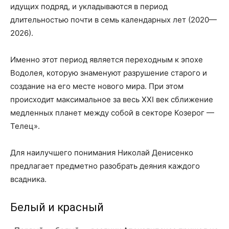
идущих подряд, и укладываются в период
длительностью почти в семь календарных лет (2020—
2026).
Именно этот период является переходным к эпохе
Водолея, которую знаменуют разрушение старого и
создание на его месте нового мира. При этом
происходит максимальное за весь XXI век сближение
медленных планет между собой в секторе Козерог —
Телец».
Для наилучшего понимания Николай Денисенко
предлагает предметно разобрать деяния каждого
всадника.
Белый и красный