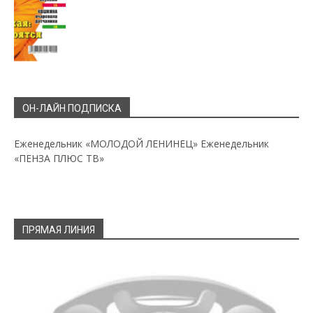
ОН-ЛАЙН ПОДПИСКА
Еженедельник «МОЛОДОЙ ЛЕНИНЕЦ»
Еженедельник
«ПЕНЗА ПЛЮС ТВ»
ПРЯМАЯ ЛИНИЯ