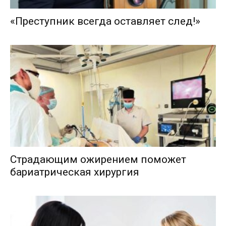
«Преступник всегда оставляет след!»
Страдающим ожирением поможет
бариатрическая хирургия