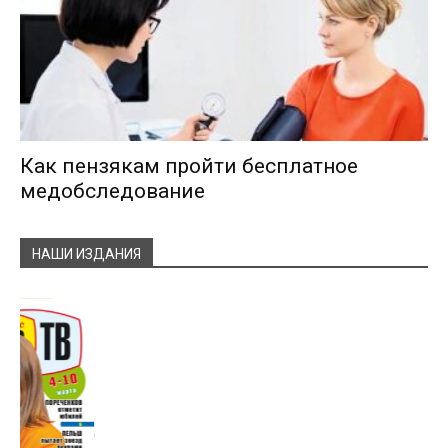
Как пензякам пройти бесплатное
медобследование
НАШИ ИЗДАНИЯ