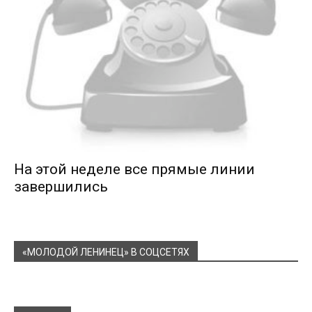
На этой неделе все прямые линии
завершились
«МОЛОДОЙ ЛЕНИНЕЦ» В СОЦСЕТЯХ