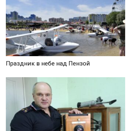
Праздник в небе над Пензой