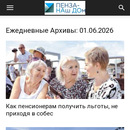
Ежедневные Архивы: 01.06.2026
Как пенсионерам получить льготы, не
приходя в собес